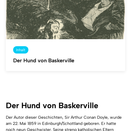
Inhalt
Der Hund von Baskerville
Der Hund von Baskerville
Der Autor dieser Geschichten, Sir Arthur Conan Doyle, wurde
am 22. Mai 1859 in Edinburgh/Schottland geboren. Er hatte
noch neun Geschwister. Seine streng katholischen Eltern