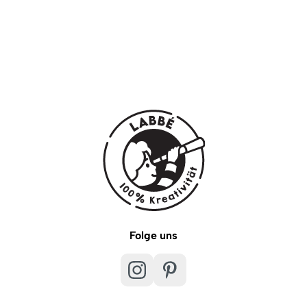
Folge uns