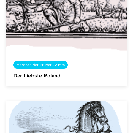
Märchen der Brüder Grimm
Der Liebste Roland