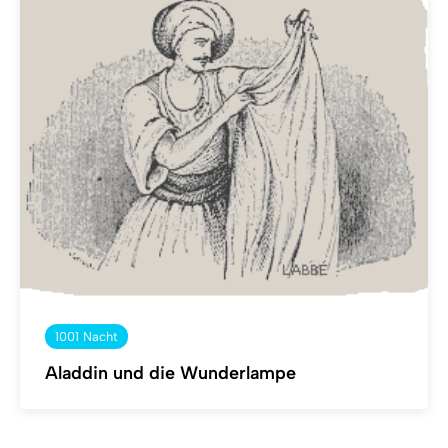
1001 Nacht
Aladdin und die Wunderlampe