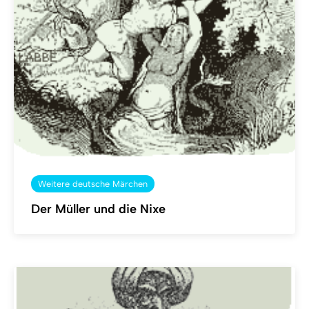
Weitere deutsche Märchen
Der Müller und die Nixe