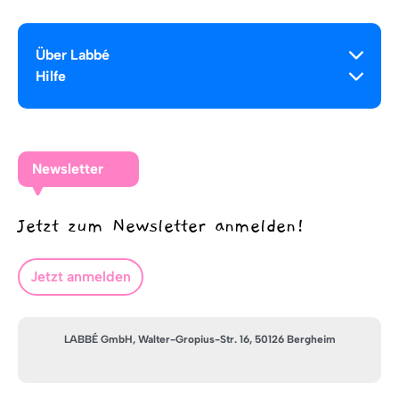
Über Labbé
Hilfe
Newsletter
Jetzt zum Newsletter anmelden!
Jetzt anmelden
LABBÉ GmbH, Walter-Gropius-Str. 16, 50126 Bergheim