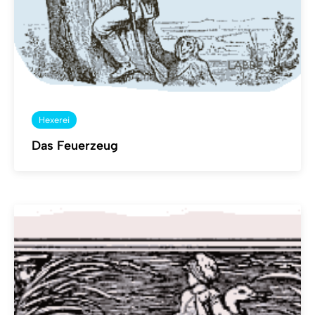
Hexerei
Das Feuerzeug