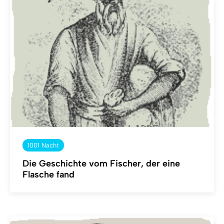
1001 Nacht
Die Geschichte vom Fischer, der eine
Flasche fand