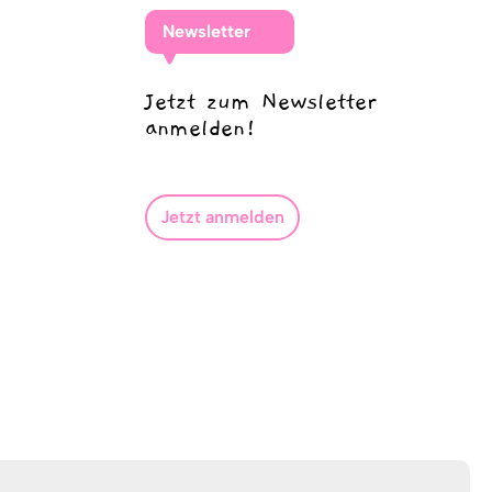
Newsletter
Jetzt zum Newsletter
anmelden!
Jetzt anmelden