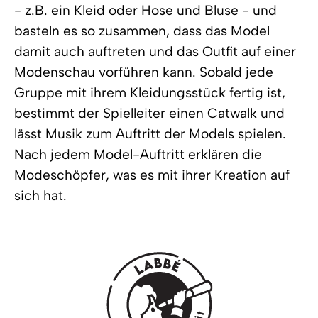
- z.B. ein Kleid oder Hose und Bluse - und
basteln es so zusammen, dass das Model
damit auch auftreten und das Outfit auf einer
Modenschau vorführen kann. Sobald jede
Gruppe mit ihrem Kleidungsstück fertig ist,
bestimmt der Spielleiter einen Catwalk und
lässt Musik zum Auftritt der Models spielen.
Nach jedem Model-Auftritt erklären die
Modeschöpfer, was es mit ihrer Kreation auf
sich hat.