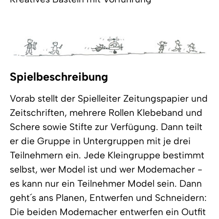
Spielbeschreibung
Vorab stellt der Spielleiter Zeitungspapier und
Zeitschriften, mehrere Rollen Klebeband und
Schere sowie Stifte zur Verfügung. Dann teilt
er die Gruppe in Untergruppen mit je drei
Teilnehmern ein. Jede Kleingruppe bestimmt
selbst, wer Model ist und wer Modemacher -
es kann nur ein Teilnehmer Model sein. Dann
geht´s ans Planen, Entwerfen und Schneidern:
Die beiden Modemacher entwerfen ein Outfit