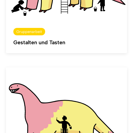
Gruppenarbeit
Gestalten und Tasten