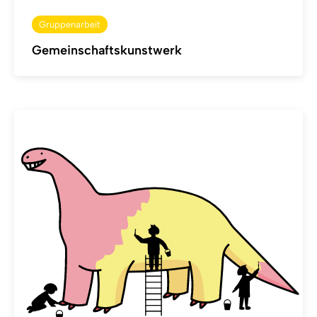
Gruppenarbeit
Gemeinschaftskunstwerk