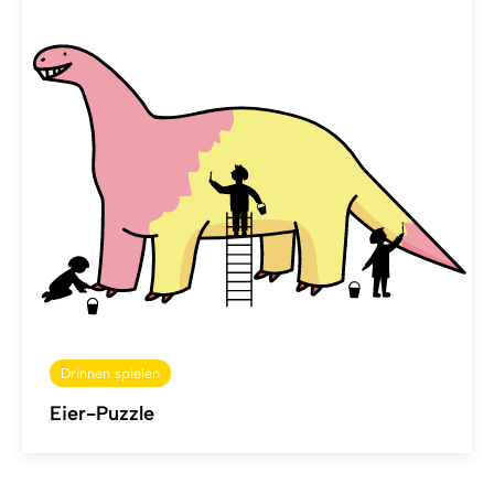
Drinnen spielen
Eier-Puzzle