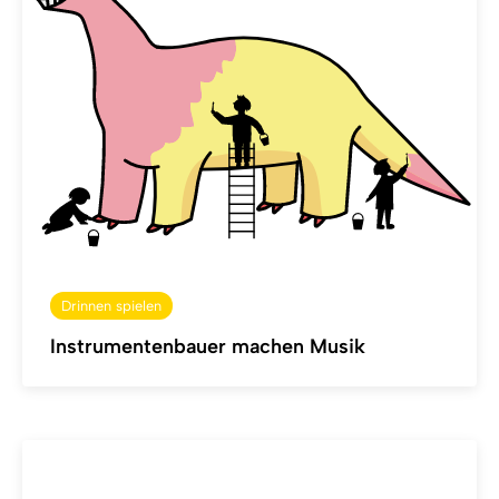
Drinnen spielen
Instrumentenbauer machen Musik