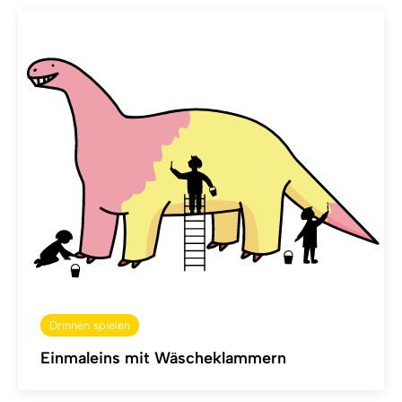
Drinnen spielen
Einmaleins mit Wäscheklammern