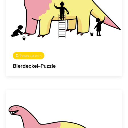
Drinnen spielen
Bierdeckel-Puzzle