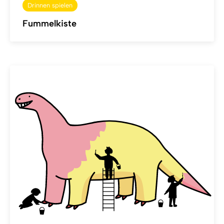
Drinnen spielen
Fummelkiste