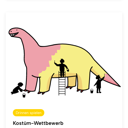
Drinnen spielen
Kostüm-Wettbewerb