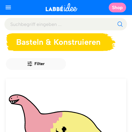
Shop
Basteln & Konstruieren
Filter