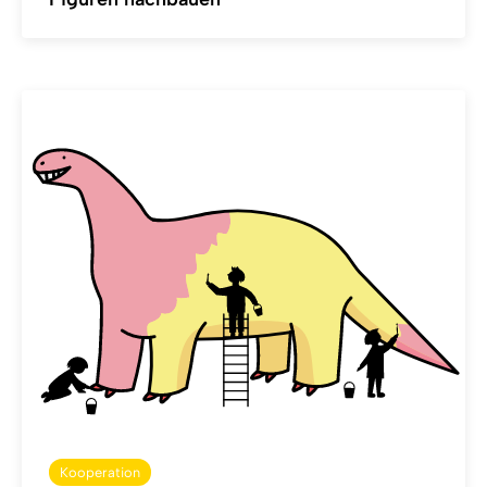
Kooperation