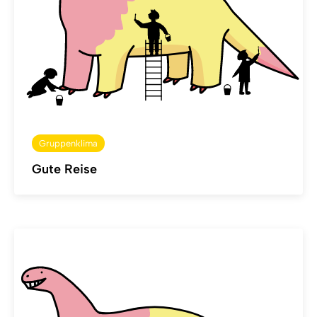
Gruppenklima
Gute Reise