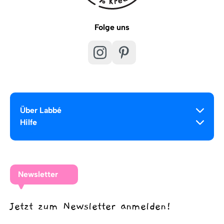
Folge uns
Über Labbé
Hilfe
Newsletter
Jetzt zum Newsletter anmelden!