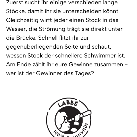
Zuerst sucht ihr einige verschieden lange
Stöcke, damit ihr sie unterscheiden könnt.
Gleichzeitig wirft jeder einen Stock in das
Wasser, die Strömung trägt sie direkt unter
die Brücke. Schnell flitzt ihr zur
gegenüberliegenden Seite und schaut,
wessen Stock der schnellere Schwimmer ist.
Am Ende zählt ihr eure Gewinne zusammen -
wer ist der Gewinner des Tages?