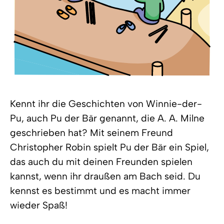
Kennt ihr die Geschichten von Winnie-der-
Pu, auch Pu der Bär genannt, die A. A. Milne
geschrieben hat? Mit seinem Freund
Christopher Robin spielt Pu der Bär ein Spiel,
das auch du mit deinen Freunden spielen
kannst, wenn ihr draußen am Bach seid. Du
kennst es bestimmt und es macht immer
wieder Spaß!