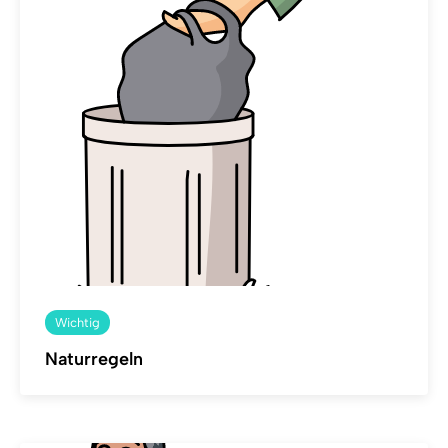
Wichtig
Naturregeln