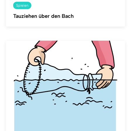
Spielen
Tauziehen über den Bach