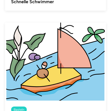
Schnelle Schwimmer
Basteln