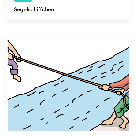
Segelschiffchen