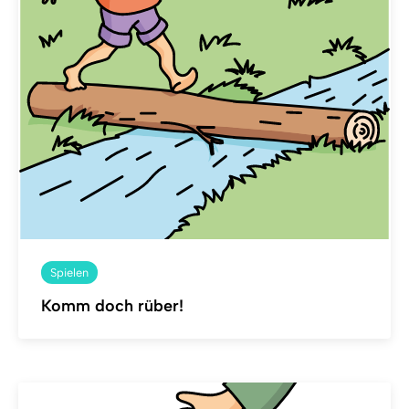
Spielen
Komm doch rüber!