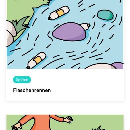
Spielen
Flaschenrennen