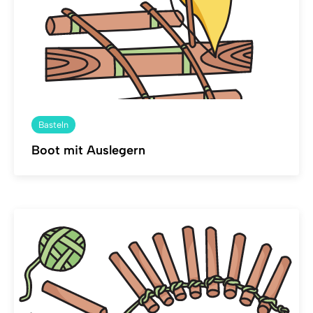
Basteln
Boot mit Auslegern