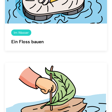
Im Wasser
Ein Floss bauen