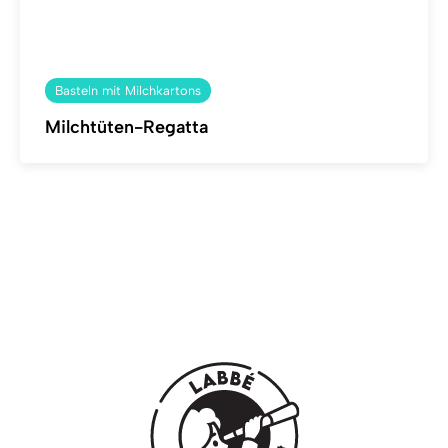
Basteln mit Milchkartons
Milchtüten-Regatta