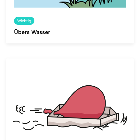
Wichtig
Übers Wasser