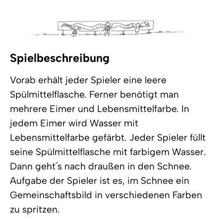
Spielbeschreibung
Vorab erhält jeder Spieler eine leere
Spülmittelflasche. Ferner benötigt man
mehrere Eimer und Lebensmittelfarbe. In
jedem Eimer wird Wasser mit
Lebensmittelfarbe gefärbt. Jeder Spieler füllt
seine Spülmittelflasche mit farbigem Wasser.
Dann geht´s nach draußen in den Schnee.
Aufgabe der Spieler ist es, im Schnee ein
Gemeinschaftsbild in verschiedenen Farben
zu spritzen.