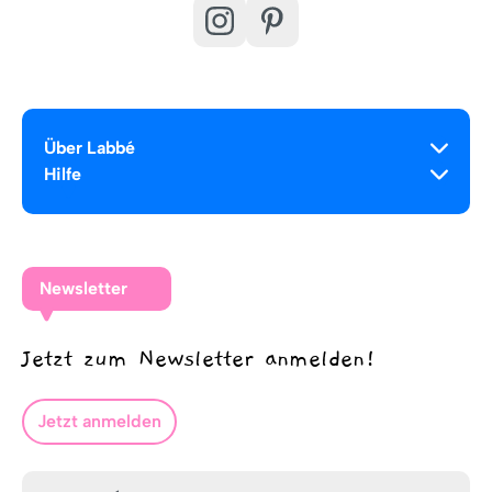
Über Labbé
Hilfe
Newsletter
Jetzt zum Newsletter anmelden!
Jetzt anmelden