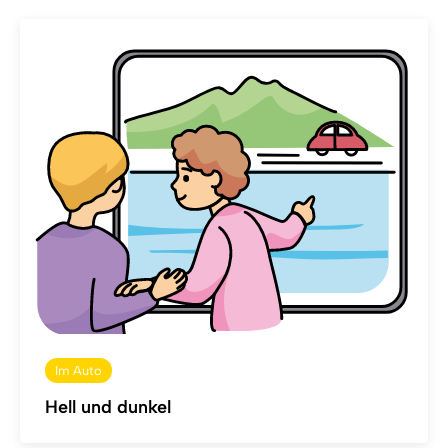
Im Auto
Hell und dunkel