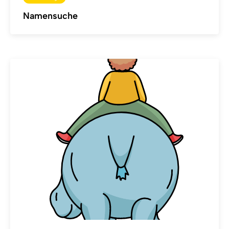
Namensuche