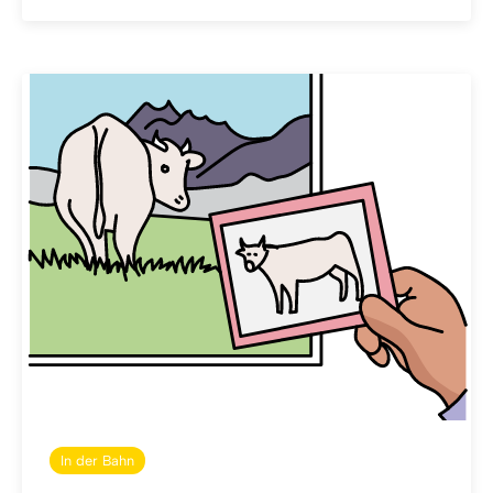
In der Bahn