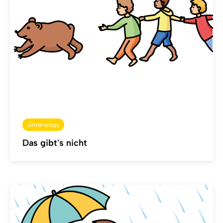
Unterwegs
Das gibt's nicht