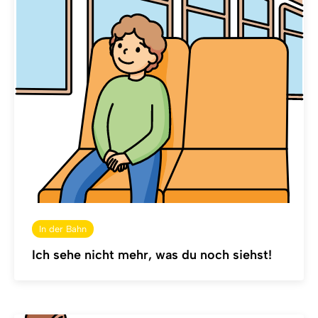
In der Bahn
Ich sehe nicht mehr, was du noch siehst!