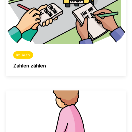
Im Auto
Zahlen zählen