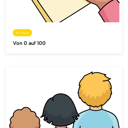
Im Auto
Von 0 auf 100