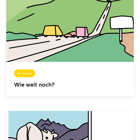
Im Auto
Wie weit noch?