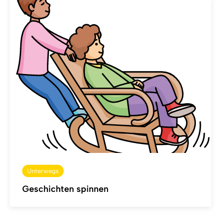
Unterwegs
Geschichten spinnen