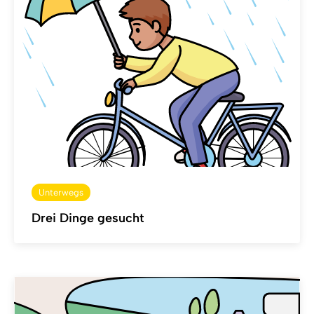
Unterwegs
Drei Dinge gesucht