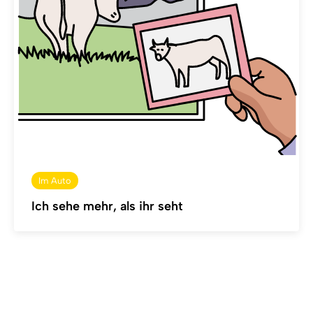
Im Auto
Ich sehe mehr, als ihr seht