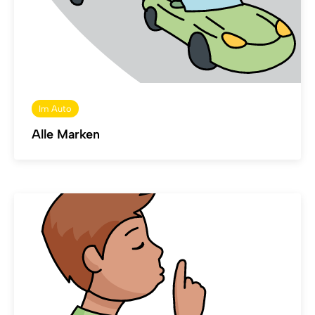
Im Auto
Alle Marken