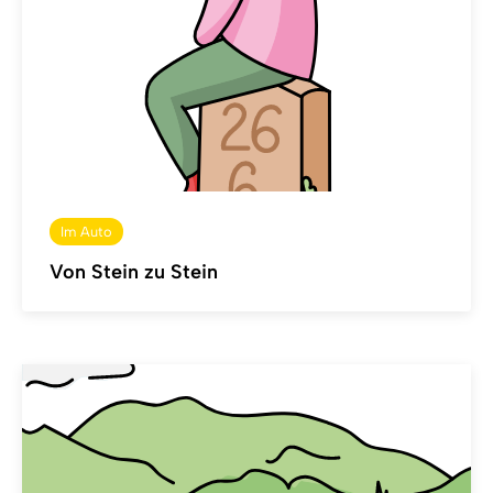
Im Auto
Von Stein zu Stein