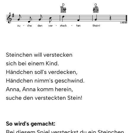
Steinchen will verstecken
sich bei einem Kind.
Händchen soll's verdecken,
Händchen nimm's geschwind.
Anna, Anna komm herein,
suche den versteckten Stein!
So wird's gemacht:
Bei diesem Spiel versteckst du ein Steinchen