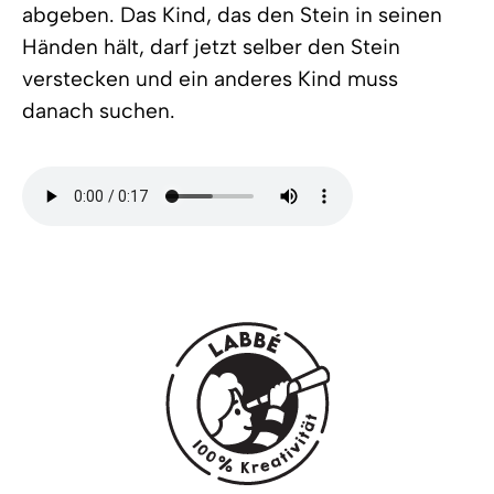
abgeben. Das Kind, das den Stein in seinen
Händen hält, darf jetzt selber den Stein
verstecken und ein anderes Kind muss
danach suchen.