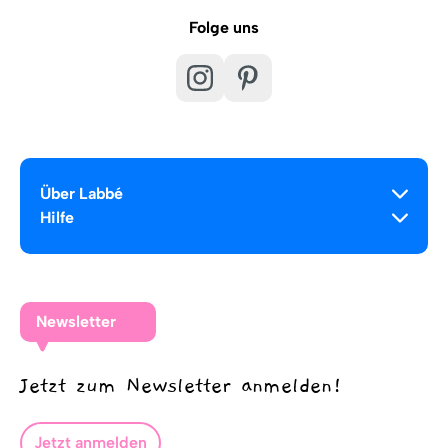
Folge uns
Über Labbé
Hilfe
Newsletter
Jetzt zum Newsletter anmelden!
Jetzt anmelden