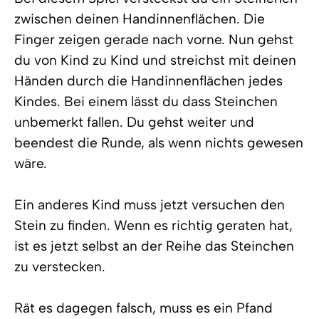
zwischen deinen Handinnenflächen. Die
Finger zeigen gerade nach vorne. Nun gehst
du von Kind zu Kind und streichst mit deinen
Händen durch die Handinnenflächen jedes
Kindes. Bei einem lässt du dass Steinchen
unbemerkt fallen. Du gehst weiter und
beendest die Runde, als wenn nichts gewesen
wäre.
Ein anderes Kind muss jetzt versuchen den
Stein zu finden. Wenn es richtig geraten hat,
ist es jetzt selbst an der Reihe das Steinchen
zu verstecken.
Rät es dagegen falsch, muss es ein Pfand