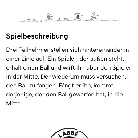
Spielbeschreibung
Drei Teilnehmer stellen sich hintereinander in
einer Linie auf. Ein Spieler, der außen steht,
erhält einen Ball und wirft ihn über den Spieler
in der Mitte. Der wiederum muss versuchen,
den Ball zu fangen. Fängt er ihn, kommt
derjenige, der den Ball geworfen hat, in die
Mitte.