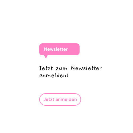
Newsletter
Jetzt zum Newsletter
anmelden!
Jetzt anmelden