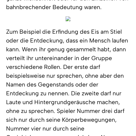
bahnbrechender Bedeutung waren.
Zum Beispiel die Erfindung des Eis am Stiel
oder die Entdeckung, dass ein Mensch laufen
kann. Wenn ihr genug gesammelt habt, dann
verteilt ihr untereinander in der Gruppe
verschiedene Rollen. Der erste darf
beispielsweise nur sprechen, ohne aber den
Namen des Gegenstands oder der
Entdeckung zu nennen. Die zweite darf nur
Laute und Hintergrundgeräusche machen,
ohne zu sprechen. Spieler Nummer drei darf
sich nur durch seine Körperbewegungen,
Nummer vier nur durch seine