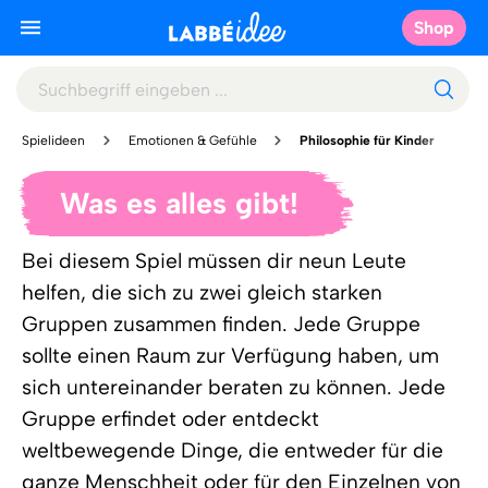
Shop
Spielideen
Emotionen & Gefühle
Philosophie für Kinder
Was es alles gibt!
Bei diesem Spiel müssen dir neun Leute
helfen, die sich zu zwei gleich starken
Gruppen zusammen finden. Jede Gruppe
sollte einen Raum zur Verfügung haben, um
sich untereinander beraten zu können. Jede
Gruppe erfindet oder entdeckt
weltbewegende Dinge, die entweder für die
ganze Menschheit oder für den Einzelnen von