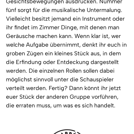
Gesichtsbewegungen ausdrücken. Nummer
fünf sorgt für die musikalische Untermalung.
Vielleicht besitzt jemand ein Instrument oder
ihr findet im Zimmer Dinge, mit denen man
Geräusche machen kann. Wenn klar ist, wer
welche Aufgabe übernimmt, denkt ihr euch in
groben Zügen ein kleines Stück aus, in dem
die Erfindung oder Entdeckung dargestellt
werden. Die einzelnen Rollen sollen dabei
möglichst sinnvoll unter die Schauspieler
verteilt werden. Fertig? Dann könnt ihr jetzt
euer Stück der anderen Gruppe vorführen,
die erraten muss, um was es sich handelt.