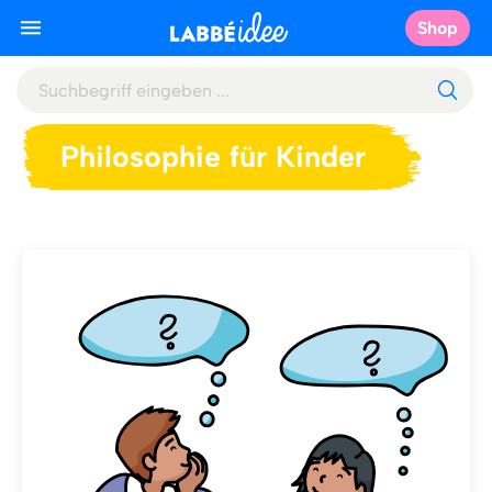
Shop
Philosophie für Kinder