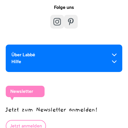
Folge uns
Über Labbé
Hilfe
Newsletter
Jetzt zum Newsletter anmelden!
Jetzt anmelden