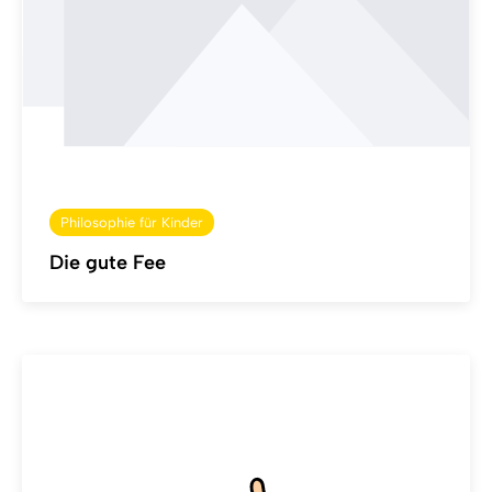
Philosophie für Kinder
Die gute Fee