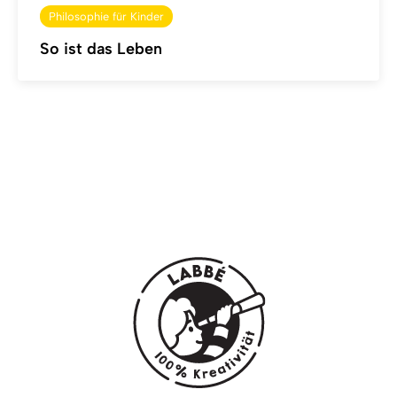
Philosophie für Kinder
So ist das Leben