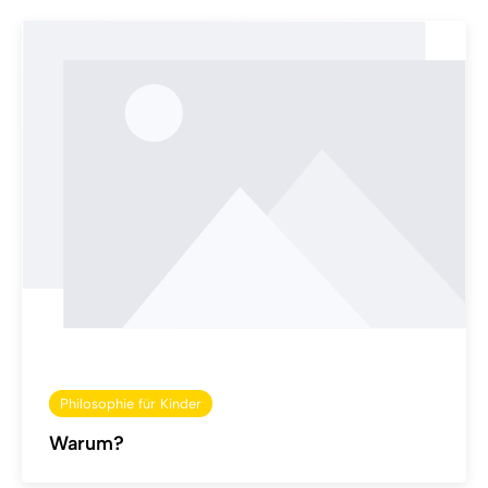
Philosophie für Kinder
Warum?