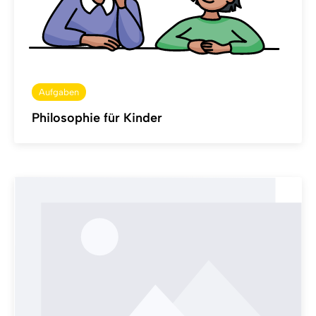
Aufgaben
Philosophie für Kinder