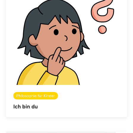
Philosophie für Kinder
Ich bin du