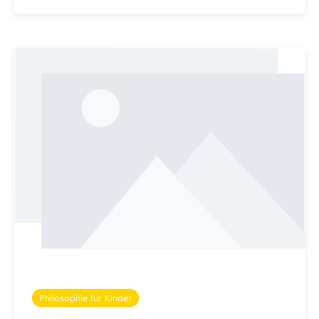
Philosophie für Kinder