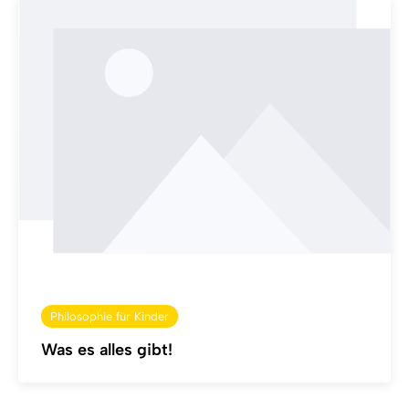
Philosophie für Kinder
Was es alles gibt!