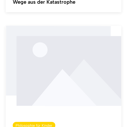
Wege aus der Katastrophe
Philosophie für Kinder