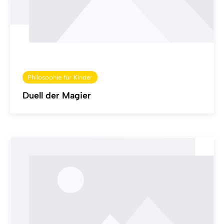
Philosophie für Kinder
Duell der Magier