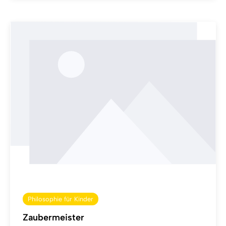
Philosophie für Kinder
Zaubermeister