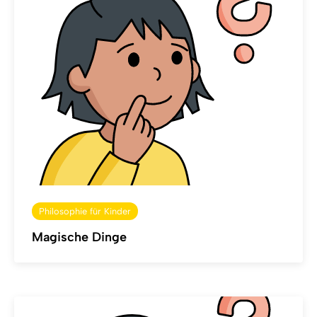
Philosophie für Kinder
Magische Dinge