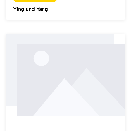
Ying und Yang