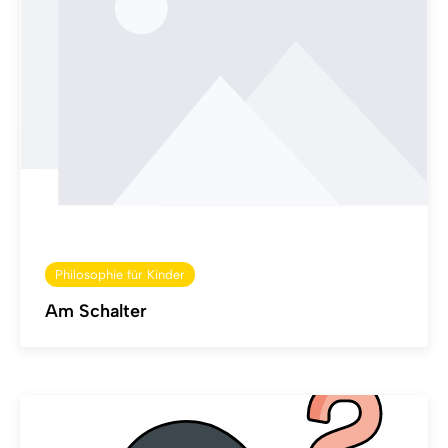
Philosophie für Kinder
Am Schalter