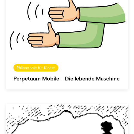
Philosophie für Kinder
Perpetuum Mobile - Die lebende Maschine