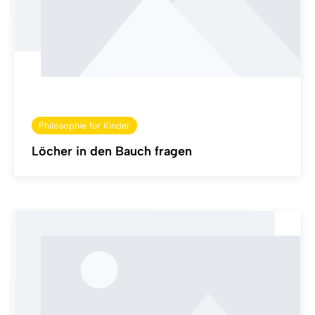
Philosophie für Kinder
Löcher in den Bauch fragen