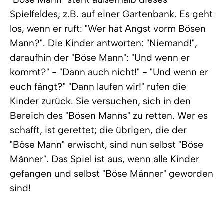
Spielfeldes, z.B. auf einer Gartenbank. Es geht
los, wenn er ruft: "Wer hat Angst vorm Bösen
Mann?". Die Kinder antworten: "Niemand!",
daraufhin der "Böse Mann": "Und wenn er
kommt?" - "Dann auch nicht!" - "Und wenn er
euch fängt?" "Dann laufen wir!" rufen die
Kinder zurück. Sie versuchen, sich in den
Bereich des "Bösen Manns" zu retten. Wer es
schafft, ist gerettet; die übrigen, die der
"Böse Mann" erwischt, sind nun selbst "Böse
Männer". Das Spiel ist aus, wenn alle Kinder
gefangen und selbst "Böse Männer" geworden
sind!