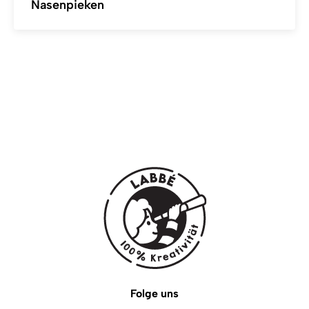
Nasenpieken
Folge uns