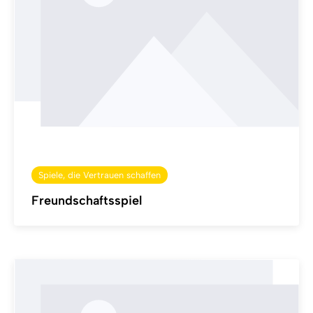
Spiele, die Vertrauen schaffen
Freundschaftsspiel