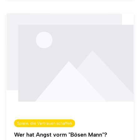
Spiele, die Vertrauen schaffen
Wer hat Angst vorm "Bösen Mann"?