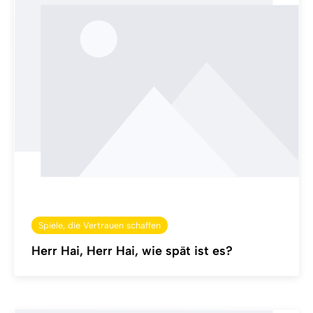
Spiele, die Vertrauen schaffen
Herr Hai, Herr Hai, wie spät ist es?