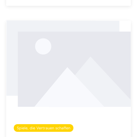
Spiele, die Vertrauen schaffen