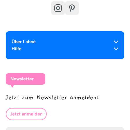
Über Labbé
Hilfe
Newsletter
Jetzt zum Newsletter anmelden!
Jetzt anmelden