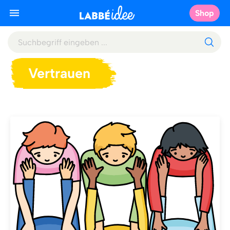
Shop
Vertrauen