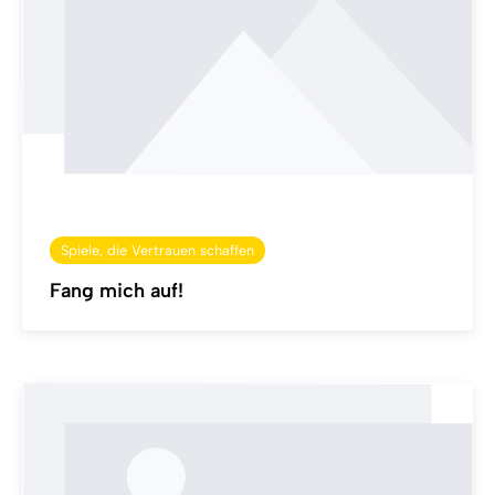
Spiele, die Vertrauen schaffen
Fang mich auf!