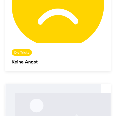
Die Tricks
Keine Angst