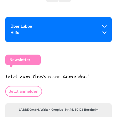
Über Labbé
Hilfe
Newsletter
Jetzt zum Newsletter anmelden!
Jetzt anmelden
LABBÉ GmbH, Walter-Gropius-Str. 16, 50126 Bergheim