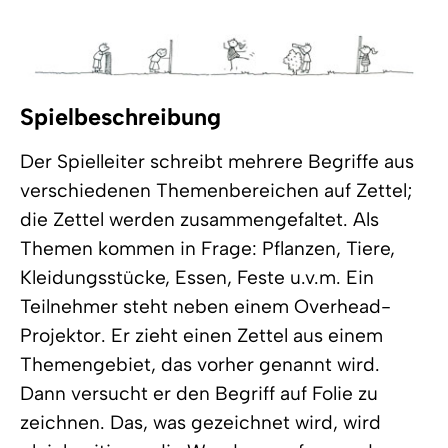
Spielbeschreibung
Der Spielleiter schreibt mehrere Begriffe aus
verschiedenen Themenbereichen auf Zettel;
die Zettel werden zusammengefaltet. Als
Themen kommen in Frage: Pflanzen, Tiere,
Kleidungsstücke, Essen, Feste u.v.m. Ein
Teilnehmer steht neben einem Overhead-
Projektor. Er zieht einen Zettel aus einem
Themengebiet, das vorher genannt wird.
Dann versucht er den Begriff auf Folie zu
zeichnen. Das, was gezeichnet wird, wird