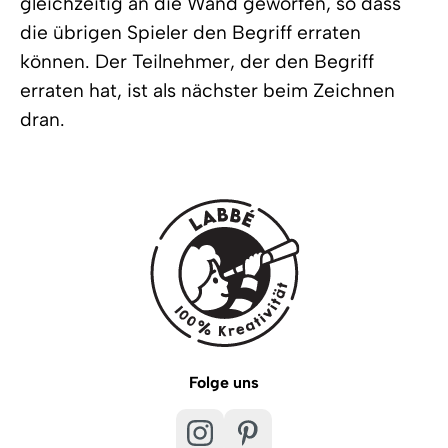
gleichzeitig an die Wand geworfen, so dass
die übrigen Spieler den Begriff erraten
können. Der Teilnehmer, der den Begriff
erraten hat, ist als nächster beim Zeichnen
dran.
Folge uns