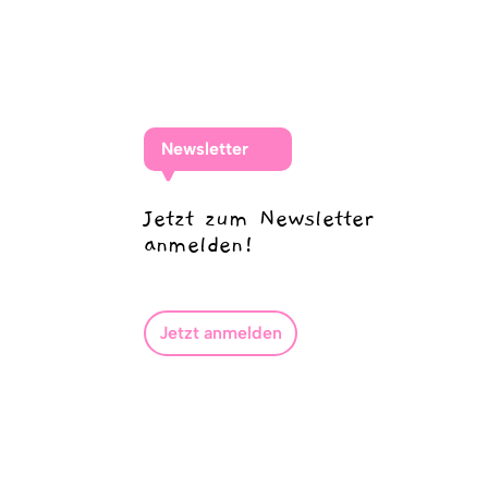
Newsletter
Jetzt zum Newsletter
anmelden!
Jetzt anmelden