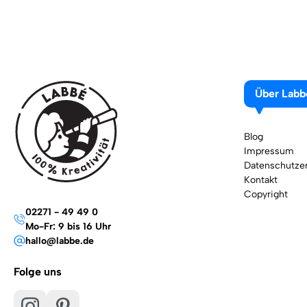
Über Labb
Blog
Impressum
Datenschutzer
Kontakt
Copyright
02271 - 49 49 0
Mo-Fr: 9 bis 16 Uhr
hallo@labbe.de
Folge uns