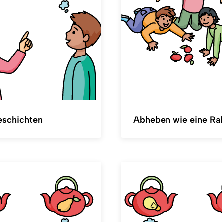
schichten
Abheben wie eine Ra