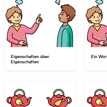
Eigenschaften über
Ein Wor
Eigenschaften