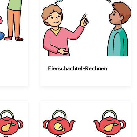
Eierschachtel-Rechnen