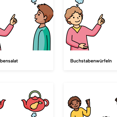
bensalat
Buchstabenwürfeln