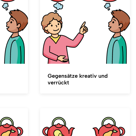
Gegensätze kreativ und
verrückt