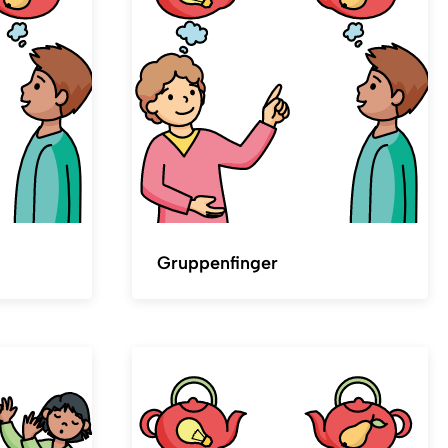
Gruppenfinger