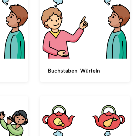
Buchstaben-Würfeln