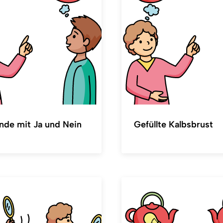
nde mit Ja und Nein
Gefüllte Kalbsbrust