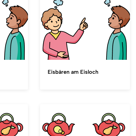
Eisbären am Eisloch