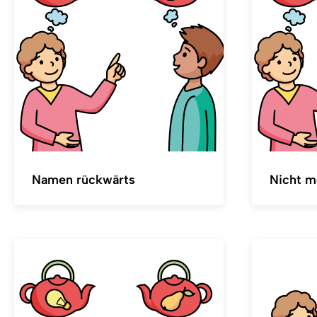
Namen rückwärts
Nicht me