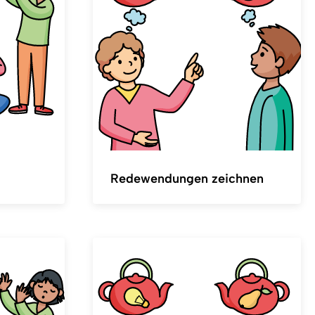
Redewendungen zeichnen