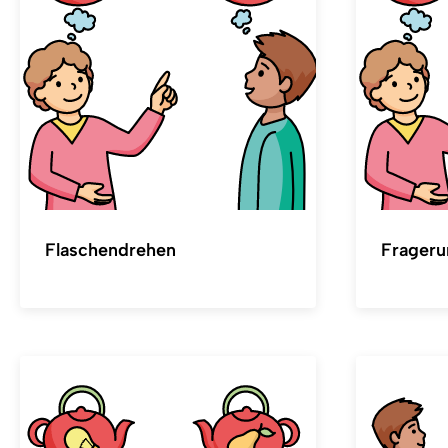
Flaschendrehen
Frageru