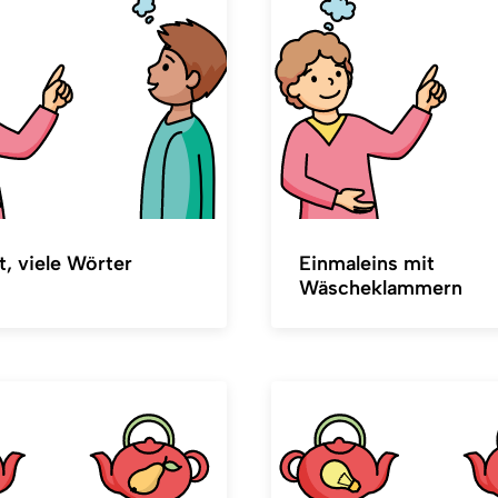
t, viele Wörter
Einmaleins mit
Wäscheklammern