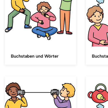
Buchstaben und Wörter
Buchsta