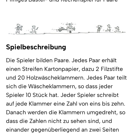
Spielbeschreibung
Die Spieler bilden Paare. Jedes Paar erhält
einen Streifen Kartonpapier, dazu 2 Filzstifte
und 20 Holzwäscheklammern. Jedes Paar teilt
sich die Wäscheklammern, so dass jeder
Spieler 10 Stück hat. Jeder Spieler schreibt
auf jede Klammer eine Zahl von eins bis zehn.
Danach werden die Klammern umgedreht, so
dass die Zahlen nicht zu sehen sind, und
einander gegenüberliegend an zwei Seiten