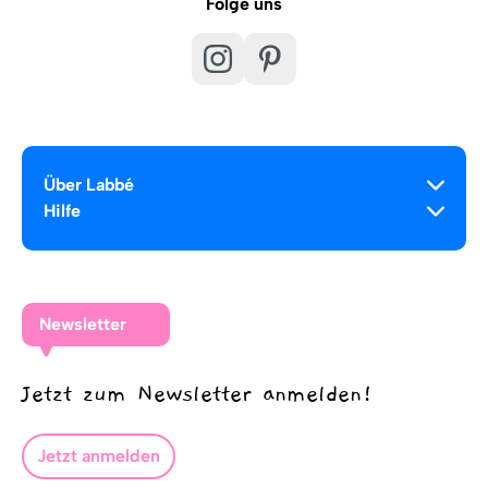
Folge uns
Über Labbé
Hilfe
Newsletter
Jetzt zum Newsletter anmelden!
Jetzt anmelden