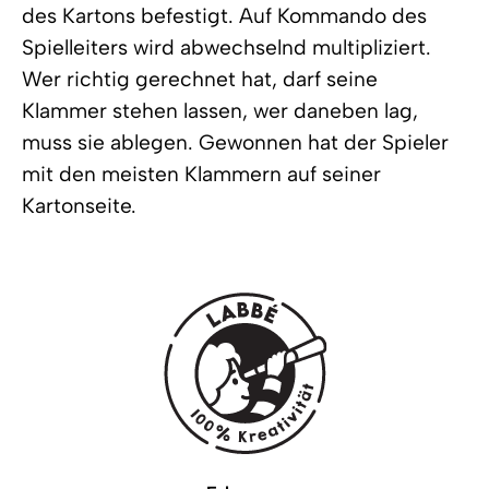
des Kartons befestigt. Auf Kommando des
Spielleiters wird abwechselnd multipliziert.
Wer richtig gerechnet hat, darf seine
Klammer stehen lassen, wer daneben lag,
muss sie ablegen. Gewonnen hat der Spieler
mit den meisten Klammern auf seiner
Kartonseite.