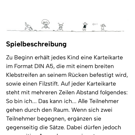
Spielbeschreibung
Zu Beginn erhält jedes Kind eine Karteikarte
im Format DIN A5, die mit einem breiten
Klebstreifen an seinem Rücken befestigt wird,
sowie einen Filzstift. Auf jeder Karteikarte
steht mit mehreren Zeilen Abstand folgendes:
So bin ich... Das kann ich... Alle Teilnehmer
gehen durch den Raum. Wenn sich zwei
Teilnehmer begegnen, ergänzen sie
gegenseitig die Sätze. Dabei dürfen jedoch