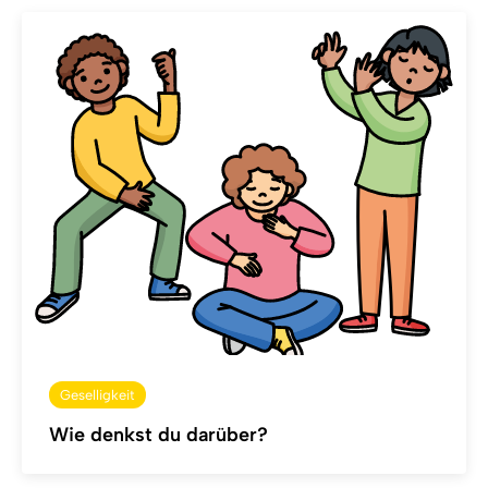
Geselligkeit
Wie denkst du darüber?