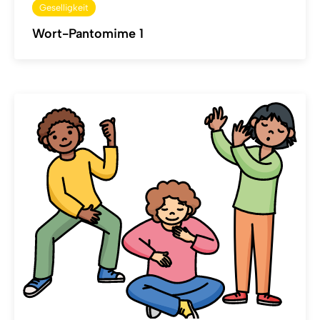
Geselligkeit
Wort-Pantomime 1