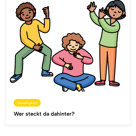
Geselligkeit
Wer steckt da dahinter?