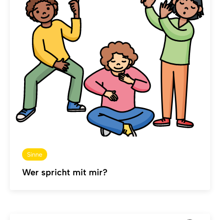
Sinne
Wer spricht mit mir?