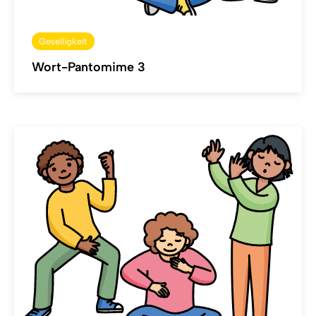
Geselligkeit
Wort-Pantomime 3