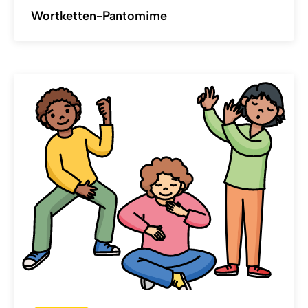
Wortketten-Pantomime