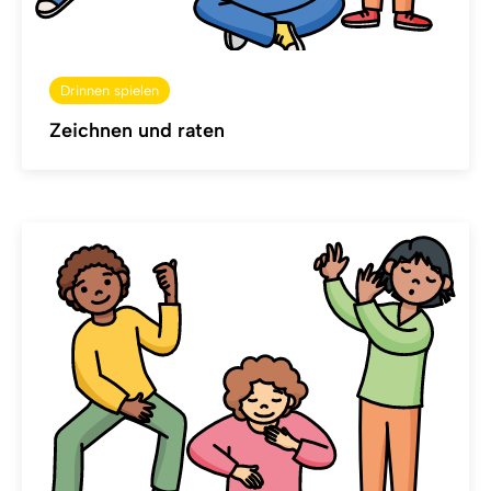
Drinnen spielen
Zeichnen und raten