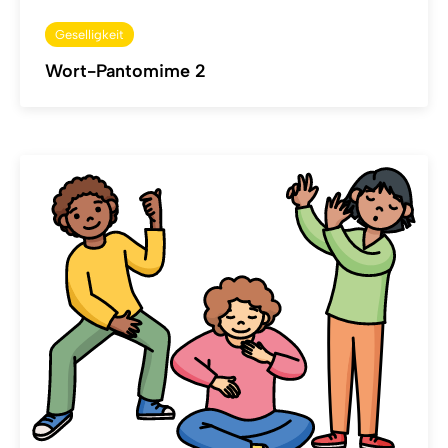
Geselligkeit
Wort-Pantomime 2