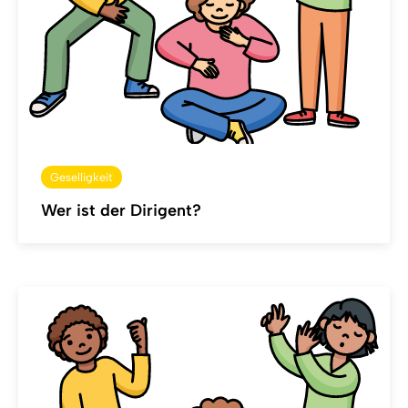
Geselligkeit
Wer ist der Dirigent?