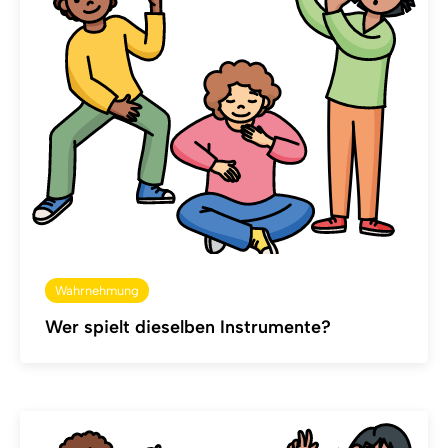
Wahrnehmung
Wer spielt dieselben Instrumente?