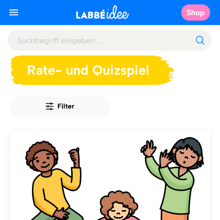
Shop
Rate- und Quizspiel
Filter