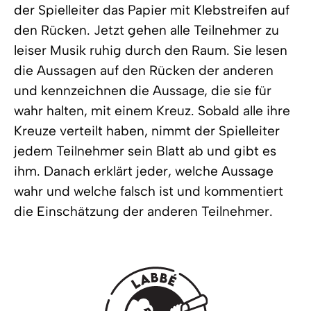
der Spielleiter das Papier mit Klebstreifen auf
den Rücken. Jetzt gehen alle Teilnehmer zu
leiser Musik ruhig durch den Raum. Sie lesen
die Aussagen auf den Rücken der anderen
und kennzeichnen die Aussage, die sie für
wahr halten, mit einem Kreuz. Sobald alle ihre
Kreuze verteilt haben, nimmt der Spielleiter
jedem Teilnehmer sein Blatt ab und gibt es
ihm. Danach erklärt jeder, welche Aussage
wahr und welche falsch ist und kommentiert
die Einschätzung der anderen Teilnehmer.