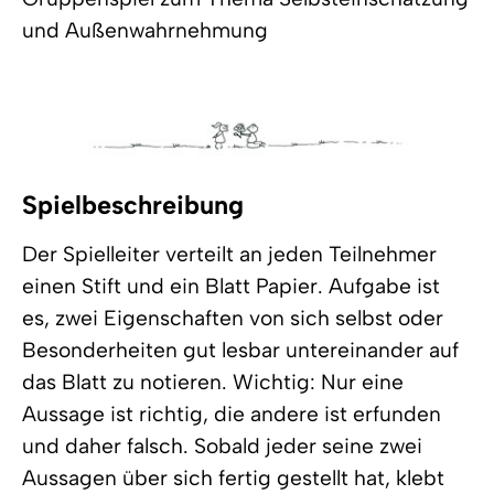
und Außenwahrnehmung
Spielbeschreibung
Der Spielleiter verteilt an jeden Teilnehmer
einen Stift und ein Blatt Papier. Aufgabe ist
es, zwei Eigenschaften von sich selbst oder
Besonderheiten gut lesbar untereinander auf
das Blatt zu notieren. Wichtig: Nur eine
Aussage ist richtig, die andere ist erfunden
und daher falsch. Sobald jeder seine zwei
Aussagen über sich fertig gestellt hat, klebt