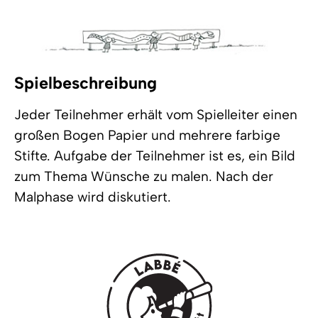
Spielbeschreibung
Jeder Teilnehmer erhält vom Spielleiter einen
großen Bogen Papier und mehrere farbige
Stifte. Aufgabe der Teilnehmer ist es, ein Bild
zum Thema Wünsche zu malen. Nach der
Malphase wird diskutiert.