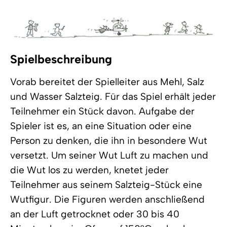
Spielbeschreibung
Vorab bereitet der Spielleiter aus Mehl, Salz
und Wasser Salzteig. Für das Spiel erhält jeder
Teilnehmer ein Stück davon. Aufgabe der
Spieler ist es, an eine Situation oder eine
Person zu denken, die ihn in besondere Wut
versetzt. Um seiner Wut Luft zu machen und
die Wut los zu werden, knetet jeder
Teilnehmer aus seinem Salzteig-Stück eine
Wutfigur. Die Figuren werden anschließend
an der Luft getrocknet oder 30 bis 40