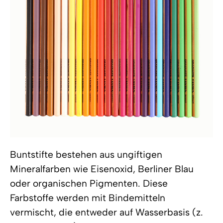
Buntstifte bestehen aus ungiftigen
Mineralfarben wie Eisenoxid, Berliner Blau
oder organischen Pigmenten. Diese
Farbstoffe werden mit Bindemitteln
vermischt, die entweder auf Wasserbasis (z.