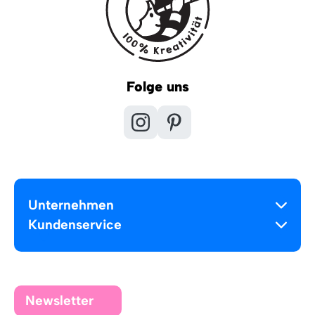
Folge uns
Unternehmen
Kundenservice
Newsletter