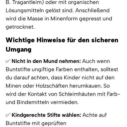
B. Tragantleim) oder mit organischen
Lösungsmitteln gelöst sind. Anschließend
wird die Masse in Minenform gepresst und
getrocknet.
Wichtige Hinweise für den sicheren
Umgang
✅
Nicht in den Mund nehmen:
Auch wenn
Buntstifte ungiftige Farben enthalten, solltest
du darauf achten, dass Kinder nicht auf den
Minen oder Holzschäften herumkauen. So
wird der Kontakt von Schleimhäuten mit Farb-
und Bindemitteln vermieden.
✅
Kindgerechte Stifte wählen:
Achte auf
Buntstifte mit geprüften