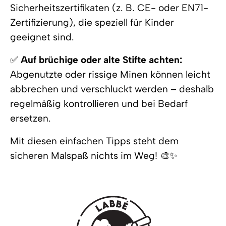
Sicherheitszertifikaten (z. B. CE- oder EN71-
Zertifizierung), die speziell für Kinder
geeignet sind.
✅
Auf brüchige oder alte Stifte achten:
Abgenutzte oder rissige Minen können leicht
abbrechen und verschluckt werden – deshalb
regelmäßig kontrollieren und bei Bedarf
ersetzen.
Mit diesen einfachen Tipps steht dem
sicheren Malspaß nichts im Weg! 🎨✨