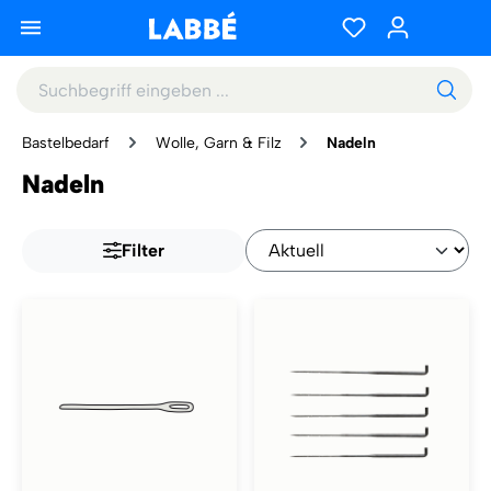
Bastelbedarf
Wolle, Garn & Filz
Nadeln
Nadeln
Filter