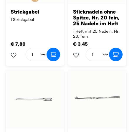
Strickgabel
Sticknadeln ohne
Spitze, Nr. 20 fein,
1 Strickgabel
25 Nadeln im Heft
1 Heft mit 25 Nadeln, Nr.
20, fein
€ 7,80
€ 3,45