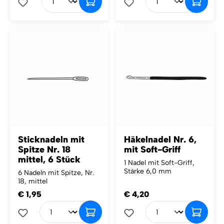
Sticknadeln mit
Häkelnadel Nr. 6,
Spitze Nr. 18
mit Soft-Griff
mittel, 6 Stück
1 Nadel mit Soft-Griff,
Stärke 6,0 mm
6 Nadeln mit Spitze, Nr.
18, mittel
€ 1,95
€ 4,20