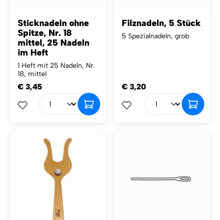
Sticknadeln ohne
Filznadeln, 5 Stück
Spitze, Nr. 18
5 Spezialnadeln, grob
mittel, 25 Nadeln
im Heft
1 Heft mit 25 Nadeln, Nr.
18, mittel
€ 3,45
€ 3,20