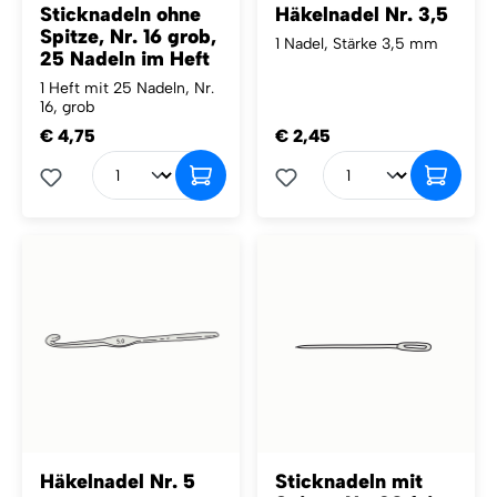
Sticknadeln ohne
Häkelnadel Nr. 3,5
Spitze, Nr. 16 grob,
1 Nadel, Stärke 3,5 mm
25 Nadeln im Heft
1 Heft mit 25 Nadeln, Nr.
16, grob
€ 4,75
€ 2,45
Häkelnadel Nr. 5
Sticknadeln mit