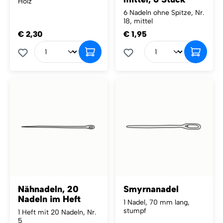
Holz
6 Nadeln ohne Spitze, Nr.
18, mittel
€ 2,30
€ 1,95
Nähnadeln, 20
Smyrnanadel
Nadeln im Heft
1 Nadel, 70 mm lang,
stumpf
1 Heft mit 20 Nadeln, Nr.
5