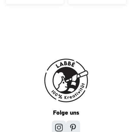
Folge uns