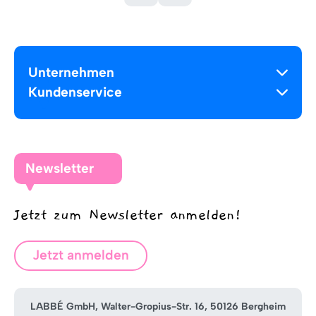
Unternehmen
Kundenservice
Newsletter
Jetzt zum Newsletter anmelden!
Jetzt anmelden
LABBÉ GmbH, Walter-Gropius-Str. 16, 50126 Bergheim