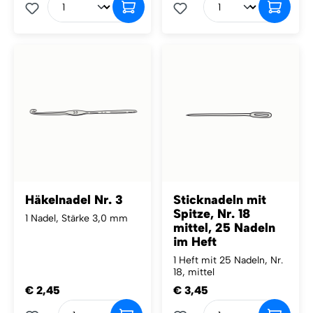
Häkelnadel Nr. 3
Sticknadeln mit
Spitze, Nr. 18
1 Nadel, Stärke 3,0 mm
mittel, 25 Nadeln
im Heft
1 Heft mit 25 Nadeln, Nr.
18, mittel
€ 2,45
€ 3,45