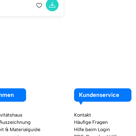
ehmen
Kundenservice
vitätshaus
Kontakt
 Auszeichnung
Häufige Fragen
it & Materialguide
Hilfe beim Login