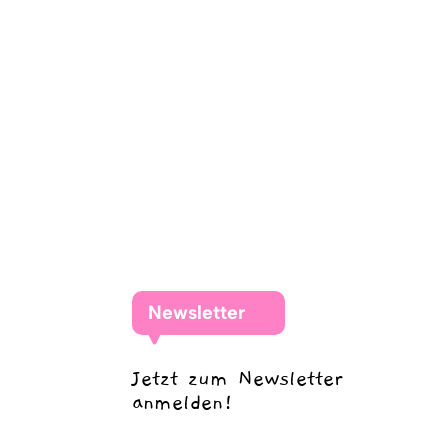
Newsletter
Jetzt zum Newsletter
anmelden!