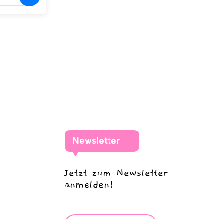
Newsletter
Jetzt zum Newsletter
anmelden!