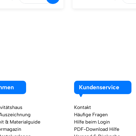
ehmen
Kundenservice
vitätshaus
Kontakt
 Auszeichnung
Häufige Fragen
it & Materialguide
Hilfe beim Login
ermagazin
PDF-Download Hilfe