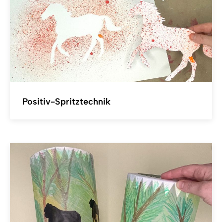
Positiv-Spritztechnik