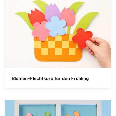
Blumen-Flechtkorb für den Frühling