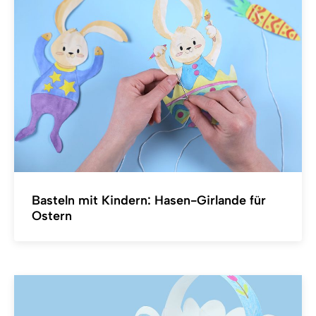
Basteln mit Kindern: Hasen-Girlande für
Ostern