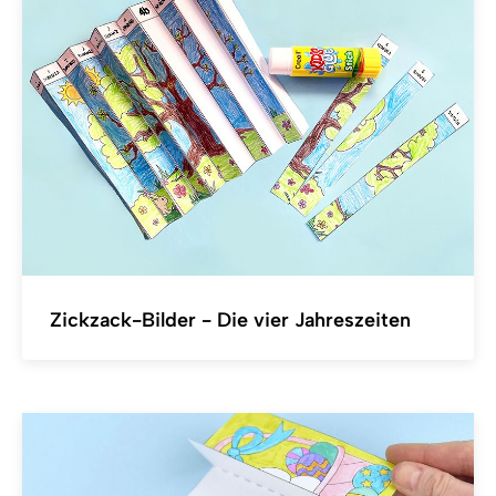
Zickzack-Bilder - Die vier Jahreszeiten