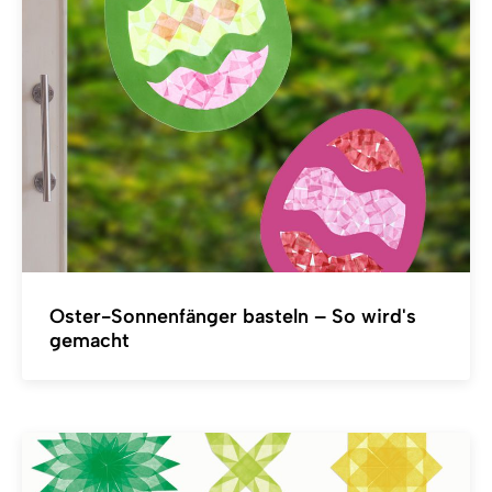
Oster-Sonnenfänger basteln – So wird's
gemacht