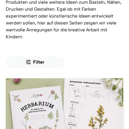
Produkten und viele weitere Ideen zum Basteln, Nähen,
Drucken und Gestalten. Egal ob mit Farben
experimentiert oder künstlerische Ideen entwickelt
werden sollen, hier auf diesen Seiten zeigen wir viele
wertvolle Anregungen für die kreative Arbeit mit
Kindern.
Filter