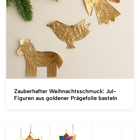
Zauberhafter Weihnachtsschmuck: Jul-
Figuren aus goldener Prägefolie basteln