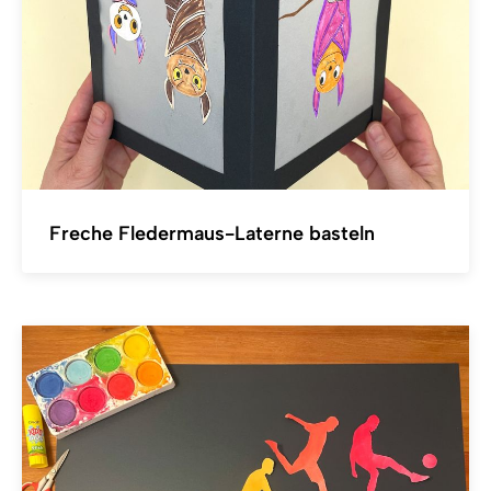
Freche Fledermaus-Laterne basteln