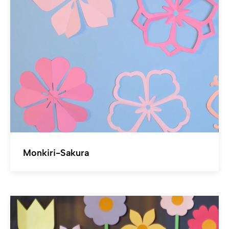
Monkiri-Sakura