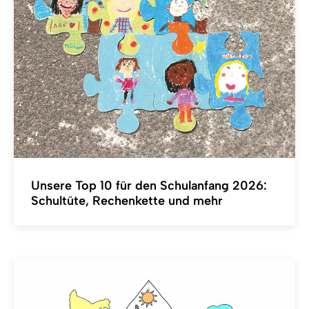
Unsere Top 10 für den Schulanfang 2026:
Schultüte, Rechenkette und mehr