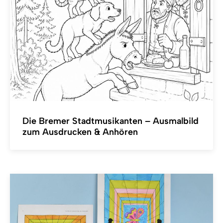
Die Bremer Stadtmusikanten – Ausmalbild
zum Ausdrucken & Anhören