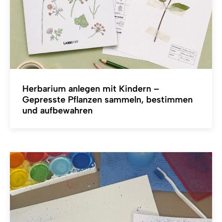
Herbarium anlegen mit Kindern –
Gepresste Pflanzen sammeln, bestimmen
und aufbewahren