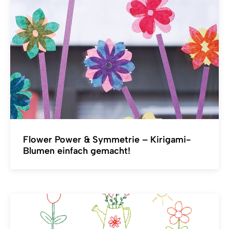
Flower Power & Symmetrie – Kirigami-
Blumen einfach gemacht!