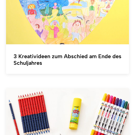
3 Kreativideen zum Abschied am Ende des
Schuljahres