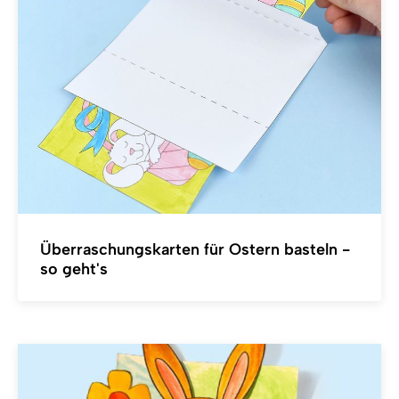
Überraschungskarten für Ostern basteln -
so geht's