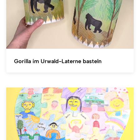
Gorilla im Urwald-Laterne basteln