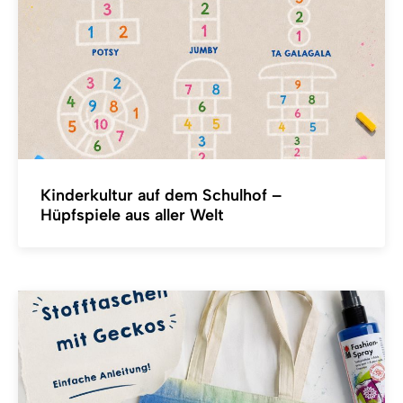
Kinderkultur auf dem Schulhof –
Hüpfspiele aus aller Welt