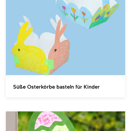
Süße Osterkörbe basteln für Kinder