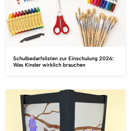
Schulbedarfslisten zur Einschulung 2026:
Was Kinder wirklich brauchen