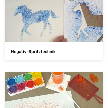
Negativ-Spritztechnik