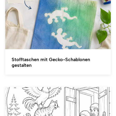
Stofftaschen mit Gecko-Schablonen
gestalten