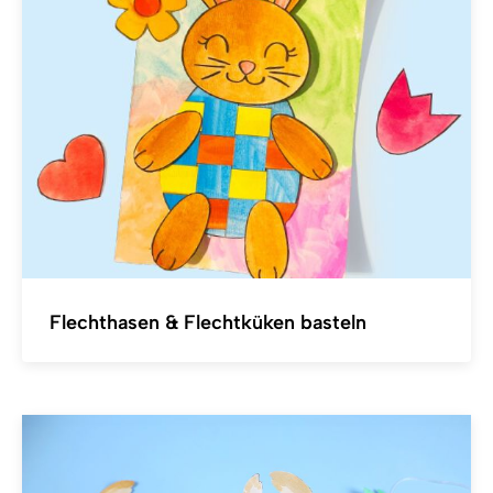
Flechthasen & Flechtküken basteln