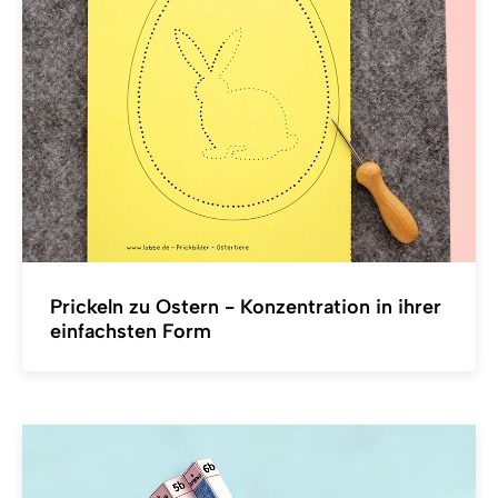
Prickeln zu Ostern - Konzentration in ihrer
einfachsten Form