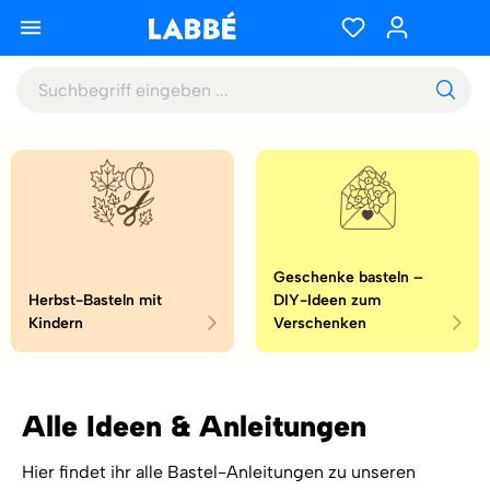
Geschenke basteln –
Herbst-Basteln mit
DIY-Ideen zum
Kindern
Verschenken
Alle Ideen & Anleitungen
Hier findet ihr alle Bastel-Anleitungen zu unseren