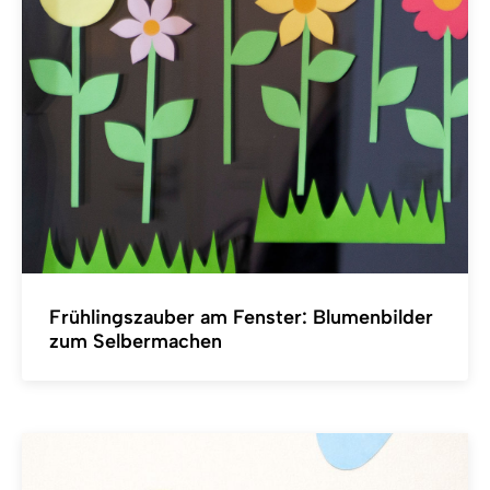
Frühlingszauber am Fenster: Blumenbilder
zum Selbermachen