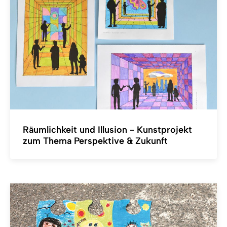
Räumlichkeit und Illusion - Kunstprojekt
zum Thema Perspektive & Zukunft