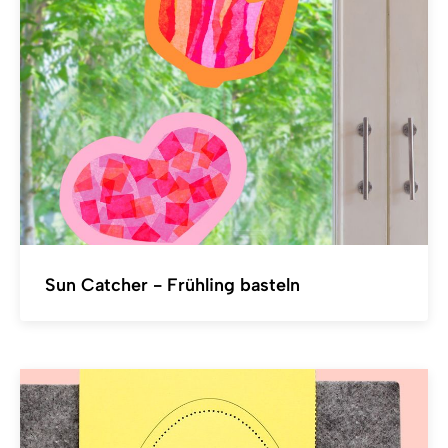
Sun Catcher - Frühling basteln