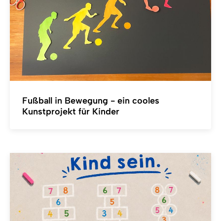
Fußball in Bewegung - ein cooles
Kunstprojekt für Kinder