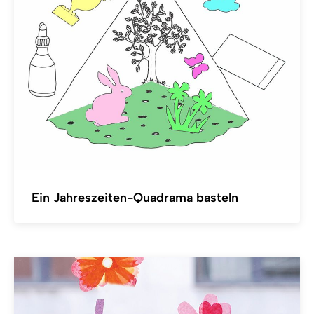
Ein Jahreszeiten-Quadrama basteln