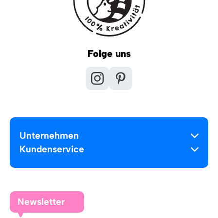
Folge uns
Unternehmen
Kundenservice
Newsletter