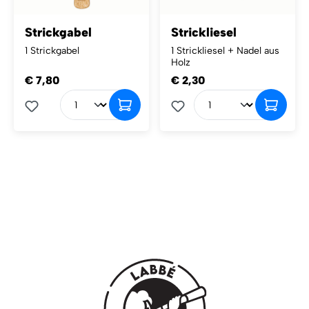
Strickgabel
Strickliesel
1 Strickgabel
1 Strickliesel + Nadel aus
Holz
€ 7,80
€ 2,30