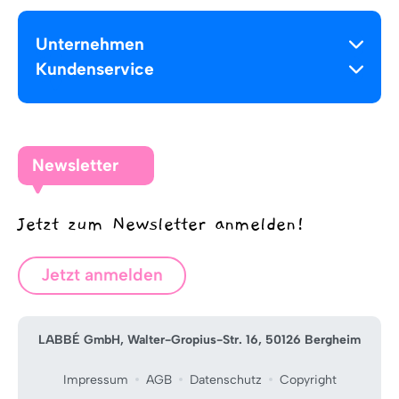
Unternehmen
Kundenservice
Newsletter
Jetzt zum Newsletter anmelden!
Jetzt anmelden
LABBÉ GmbH, Walter-Gropius-Str. 16, 50126 Bergheim
Impressum
AGB
Datenschutz
Copyright