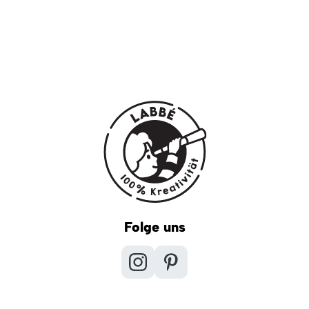
Folge uns