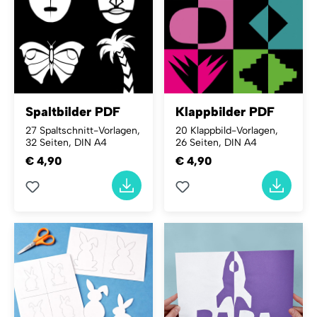
Spaltbilder PDF
Klappbilder PDF
27 Spaltschnitt-Vorlagen,
20 Klappbild-Vorlagen,
32 Seiten, DIN A4
26 Seiten, DIN A4
€ 4,90
€ 4,90