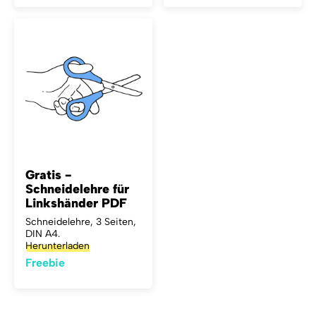
Gratis -
Schneidelehre für
Linkshänder PDF
Schneidelehre, 3 Seiten,
DIN A4.
Herunterladen
Freebie