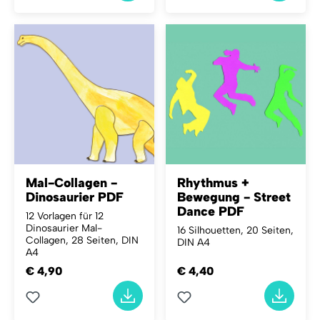
Mal-Collagen -
Rhythmus +
Dinosaurier PDF
Bewegung - Street
Dance PDF
12 Vorlagen für 12
Dinosaurier Mal-
16 Silhouetten, 20 Seiten,
Collagen, 28 Seiten, DIN
DIN A4
A4
€ 4,90
€ 4,40