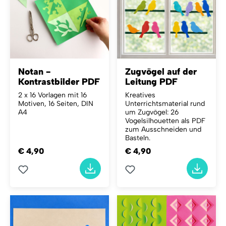
Notan -
Zugvögel auf der
Kontrastbilder PDF
Leitung PDF
2 x 16 Vorlagen mit 16
Kreatives
Motiven, 16 Seiten, DIN
Unterrichtsmaterial rund
A4
um Zugvögel: 26
Vogelsilhouetten als PDF
zum Ausschneiden und
Basteln.
€ 4,90
€ 4,90