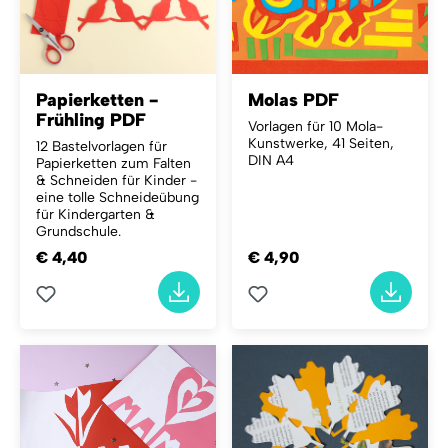
Papierketten -
Molas PDF
Frühling PDF
Vorlagen für 10 Mola-
Kunstwerke, 41 Seiten,
12 Bastelvorlagen für
DIN A4
Papierketten zum Falten
& Schneiden für Kinder -
eine tolle Schneideübung
für Kindergarten &
Grundschule.
€ 4,40
€ 4,90