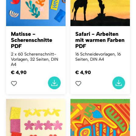
Matisse -
Safari - Arbeiten
Scherenschnitte
mit warmen Farben
PDF
PDF
2 x 60 Scherenschnitt-
16 Schneidevorlagen, 16
Vorlagen, 32 Seiten, DIN
Seiten, DIN A4
A4
€ 4,90
€ 4,90