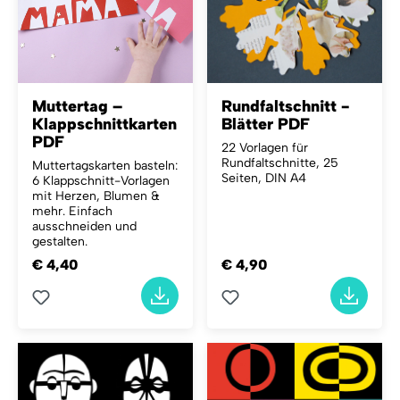
Muttertag –
Rundfaltschnitt -
Klappschnittkarten
Blätter PDF
PDF
22 Vorlagen für
Rundfaltschnitte, 25
Muttertagskarten basteln:
Seiten, DIN A4
6 Klappschnitt-Vorlagen
mit Herzen, Blumen &
mehr. Einfach
ausschneiden und
gestalten.
€ 4,40
€ 4,90