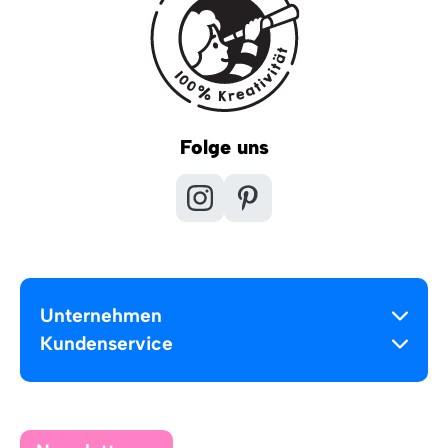
Folge uns
Unternehmen
Kundenservice