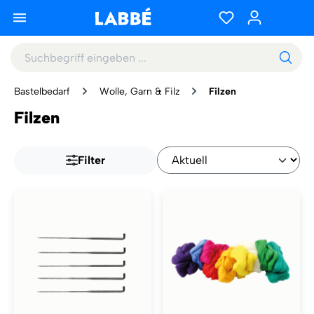
Bastelbedarf
Wolle, Garn & Filz
Filzen
Filzen
Filter