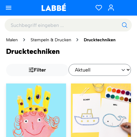
Malen
Stempeln & Drucken
Drucktechniken
Drucktechniken
Filter