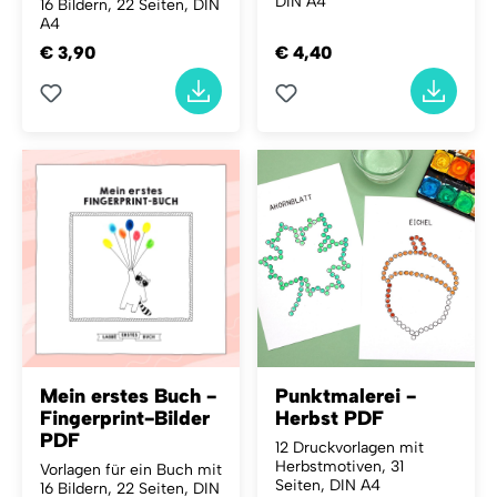
DIN A4
16 Bildern, 22 Seiten, DIN
A4
€ 3,90
€ 4,40
Mein erstes Buch -
Punktmalerei -
Fingerprint-Bilder
Herbst PDF
PDF
12 Druckvorlagen mit
Herbstmotiven, 31
Vorlagen für ein Buch mit
Seiten, DIN A4
16 Bildern, 22 Seiten, DIN