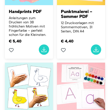
Handprints PDF
Punktmalerei -
Sommer PDF
Anleitungen zum
Drucken von 38
12 Druckvorlagen mit
fröhlichen Motiven mit
Sommermotiven, 31
Fingerfarbe – perfekt
Seiten, DIN A4
schon für die Kleinsten.
€ 5,40
€ 4,40