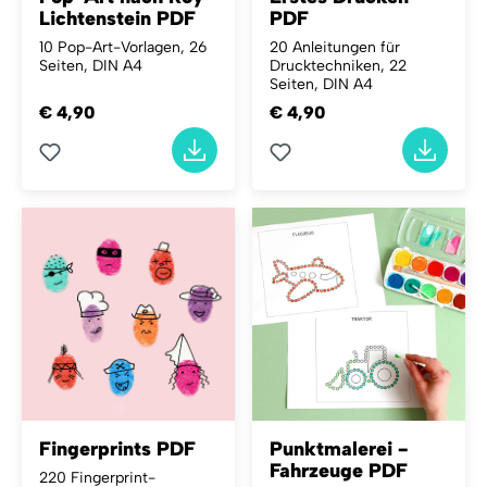
Lichtenstein PDF
PDF
10 Pop-Art-Vorlagen, 26
20 Anleitungen für
Seiten, DIN A4
Drucktechniken, 22
Seiten, DIN A4
€ 4,90
€ 4,90
Fingerprints PDF
Punktmalerei -
Fahrzeuge PDF
220 Fingerprint-