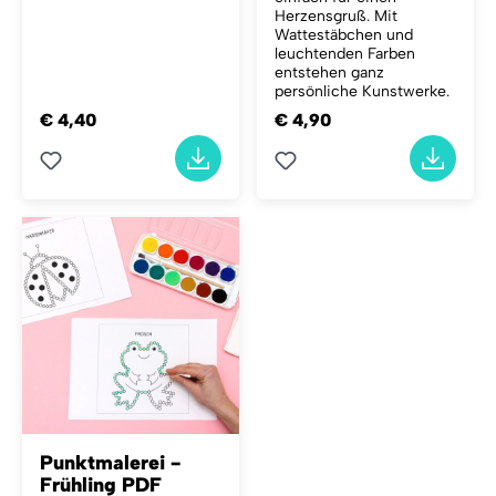
Herzensgruß. Mit
Wattestäbchen und
leuchtenden Farben
entstehen ganz
persönliche Kunstwerke.
€ 4,40
€ 4,90
Punktmalerei -
Frühling PDF