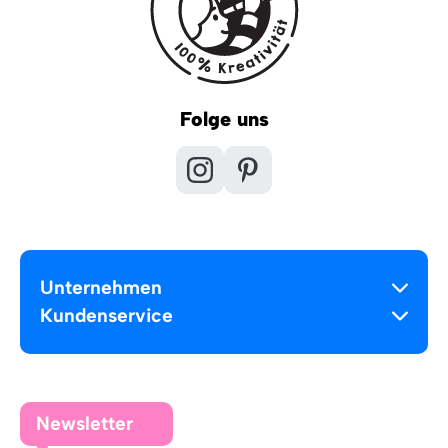
Folge uns
Unternehmen
Kundenservice
Newsletter