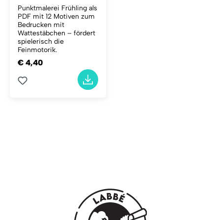
Punktmalerei Frühling als
PDF mit 12 Motiven zum
Bedrucken mit
Wattestäbchen – fördert
spielerisch die
Feinmotorik.
€ 4,40