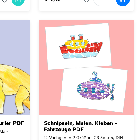
urier PDF
Schnipseln, Malen, Kleben -
Fahrzeuge PDF
 Mal-
12 Vorlagen in 2 Größen, 23 Seiten, DIN