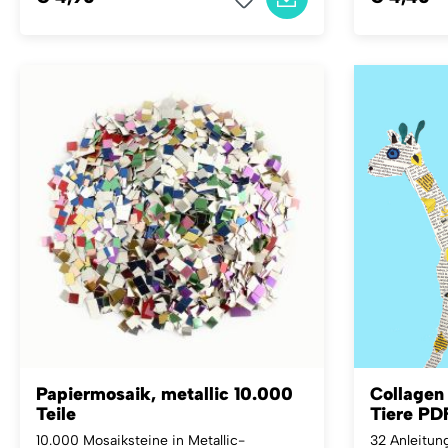
Papiermosaik, metallic 10.000
Collagen
Teile
Tiere PD
10.000 Mosaiksteine in Metallic-
32 Anleitun