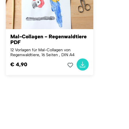
Mal-Collagen - Regenwaldtiere
PDF
12 Vorlagen für Mal-Collagen von
Regenwaldtiere, 16 Seiten , DIN A4
€ 4,90