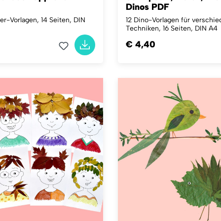
Dinos PDF
er-Vorlagen, 14 Seiten, DIN
12 Dino-Vorlagen für verschi
Techniken, 16 Seiten, DIN A4
€ 4,40