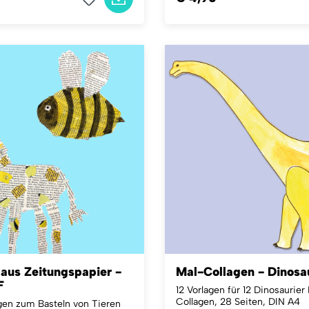
 aus Zeitungspapier -
Mal-Collagen - Dinosa
F
12 Vorlagen für 12 Dinosaurier
Collagen, 28 Seiten, DIN A4
gen zum Basteln von Tieren