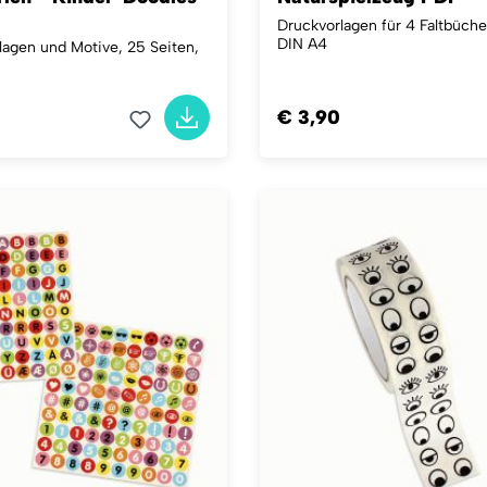
Druckvorlagen für 4 Faltbücher
DIN A4
lagen und Motive, 25 Seiten,
€ 3,90