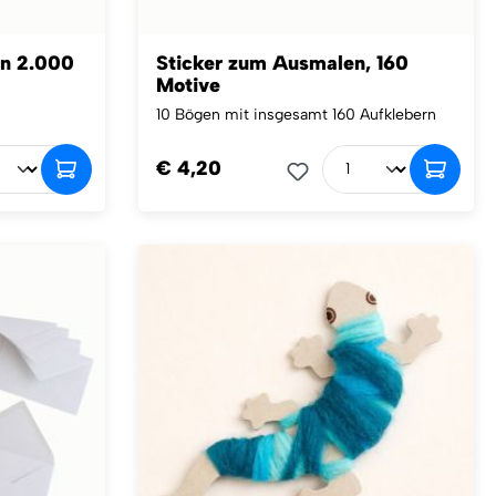
en 2.000
Sticker zum Ausmalen, 160
Motive
10 Bögen mit insgesamt 160 Aufklebern
€ 4,20