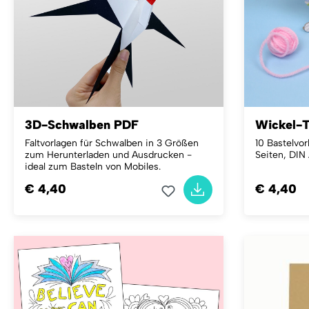
3D-Schwalben PDF
Wickel-T
Faltvorlagen für Schwalben in 3 Größen
10 Bastelvor
zum Herunterladen und Ausdrucken -
Seiten, DIN
ideal zum Basteln von Mobiles.
€ 4,40
€ 4,40