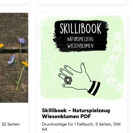
Skillibook - Naturspielzeug
Wiesenblumen PDF
, 32 Seiten
Druckvorlage für 1 Faltbuch, 3 Seiten, DIN
A4.