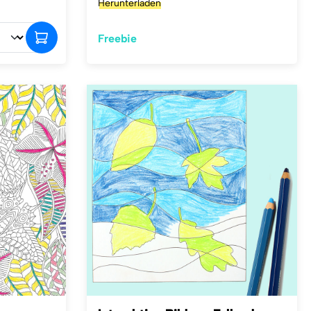
Herunterladen
Freebie