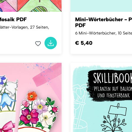
Mosaik PDF
Mini-Wörterbücher - P
PDF
lätter-Vorlagen, 27 Seiten,
6 Mini-Wörterbücher, 10 Seit
€ 5,40