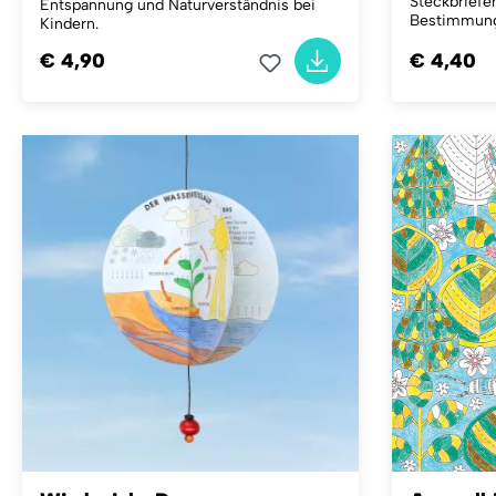
Steckbriefe
Entspannung und Naturverständnis bei
Bestimmung
Kindern.
€ 4,90
€ 4,40