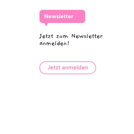
Newsletter
Jetzt zum Newsletter
anmelden!
Jetzt anmelden