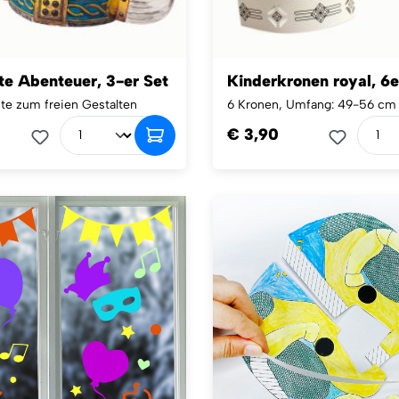
te Abenteuer, 3-er Set
Kinderkronen royal, 6e
te zum freien Gestalten
6 Kronen, Umfang: 49-56 cm
€ 3,90