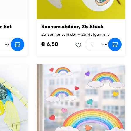
r Set
Sonnenschilder, 25 Stück
25 Sonnenschilder + 25 Hutgummis
€ 6,50