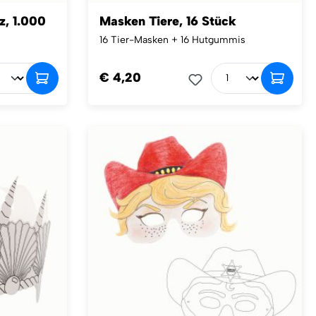
z, 1.000
Masken Tiere, 16 Stück
16 Tier-Masken + 16 Hutgummis
€ 4,20