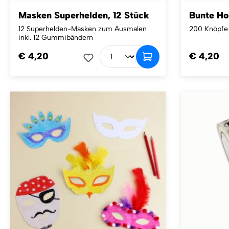
Masken Superhelden, 12 Stück
Bunte Ho
12 Superhelden-Masken zum Ausmalen
200 Knöpfe
inkl. 12 Gummibändern
€ 4,20
€ 4,20