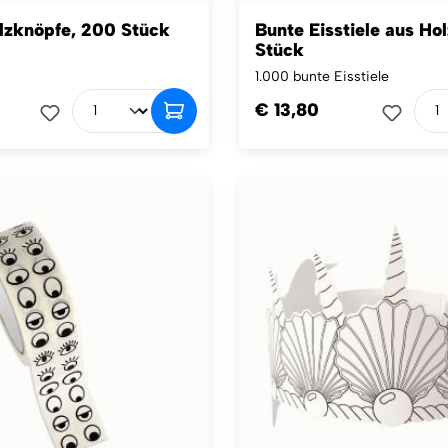
lzknöpfe, 200 Stück
Bunte Eisstiele aus Hol
Stück
1.000 bunte Eisstiele
€ 13,80