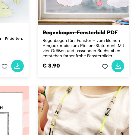
Regenbogen-Fensterbild PDF
, 19 Seiten,
Regenbogen fürs Fenster – vom kleinen
Hingucker bis zum Riesen-Statement.
Mit
vier Größen und passenden Buchstaben
entstehen farbenfrohe Fensterbilder.
€ 3,90