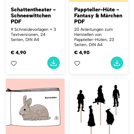
Schattentheater -
Pappteller-Hüte -
Schneewittchen
Fantasy & Märchen
PDF
PDF
9 Schneidevorlagen + 3
20 Anleitungen zum
Textversionen, 24
Herstellen von
Seiten, DIN A4
Pappteller-Hüten, 23
Seiten, DIN A4
€ 4,90
€ 4,90