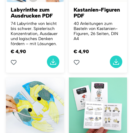
Labyrinthe zum
Kastanien-Figuren
Ausdrucken PDF
PDF
74 Labyrinthe von leicht
40 Anleitungen zum
bis schwer. Spielerisch
Basteln von Kastanien-
Konzentration, Ausdauer
Figuren, 26 Seiten, DIN
und logisches Denken
A4
fördern – mit Lösungen.
€ 4,90
€ 4,90