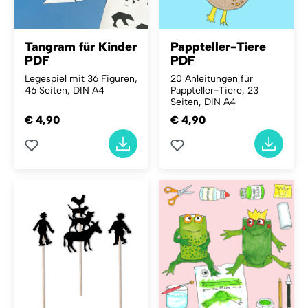
Tangram für Kinder
Pappteller-Tiere
PDF
PDF
Legespiel mit 36 Figuren,
20 Anleitungen für
46 Seiten, DIN A4
Pappteller-Tiere, 23
Seiten, DIN A4
€ 4,90
€ 4,90