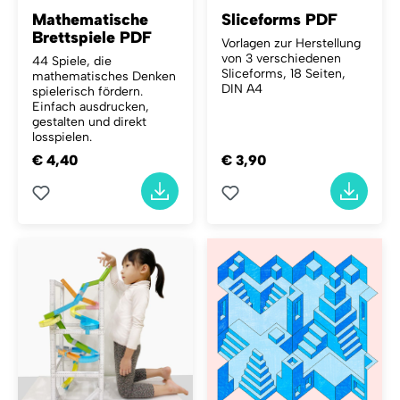
Mathematische
Sliceforms PDF
Brettspiele PDF
Vorlagen zur Herstellung
von 3 verschiedenen
44 Spiele, die
Sliceforms, 18 Seiten,
mathematisches Denken
DIN A4
spielerisch fördern.
Einfach ausdrucken,
gestalten und direkt
losspielen.
€ 4,40
€ 3,90