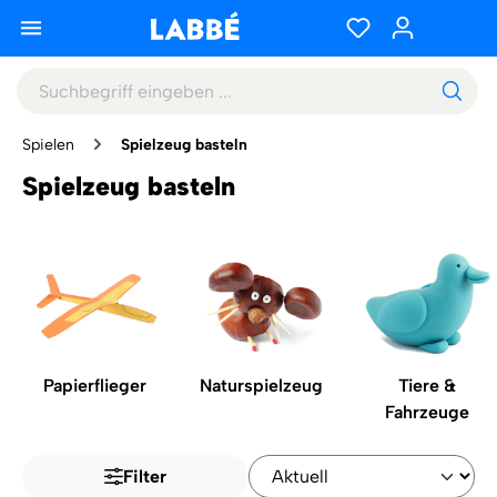
Spielen
Spielzeug basteln
Spielzeug basteln
Papierflieger
Naturspielzeug
Tiere &
Fahrzeuge
Filter