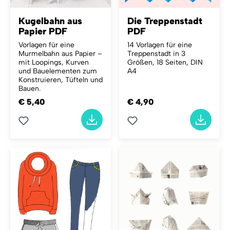
Kugelbahn aus
Die Treppenstadt
Papier PDF
PDF
Vorlagen für eine
14 Vorlagen für eine
Murmelbahn aus Papier –
Treppenstadt in 3
mit Loopings, Kurven
Größen, 18 Seiten, DIN
und Bauelementen zum
A4
Konstruieren, Tüfteln und
Bauen.
€ 5,40
€ 4,90