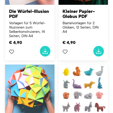
Die Würfel-Illusion
Kleiner Papier-
PDF
Globus PDF
Vorlagen für 5 Würfel-
Bastelvorlagen für 2
Illusionen zum
Globen, 12 Seiten, DIN
Selberkonstruieren, 14
A4
Seiten, DIN A4
€ 4,90
€ 4,90