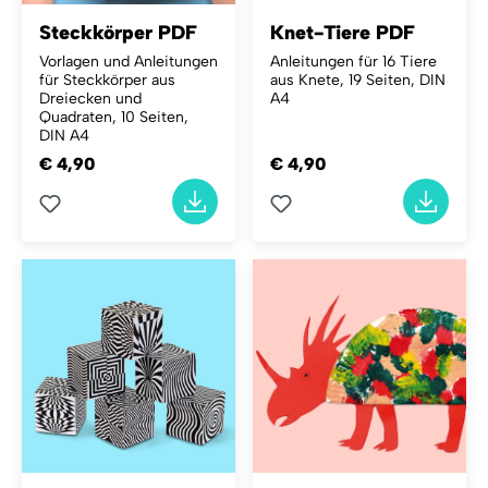
Steckkörper PDF
Knet-Tiere PDF
Vorlagen und Anleitungen
Anleitungen für 16 Tiere
für Steckkörper aus
aus Knete, 19 Seiten, DIN
Dreiecken und
A4
Quadraten, 10 Seiten,
DIN A4
€ 4,90
€ 4,90