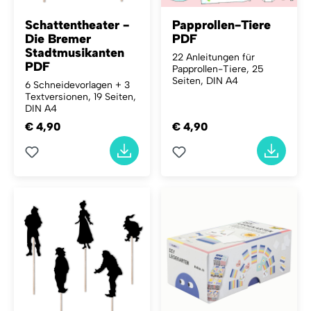
Schattentheater -
Papprollen-Tiere
Die Bremer
PDF
Stadtmusikanten
22 Anleitungen für
PDF
Papprollen-Tiere, 25
Seiten, DIN A4
6 Schneidevorlagen + 3
Textversionen, 19 Seiten,
DIN A4
€ 4,90
€ 4,90