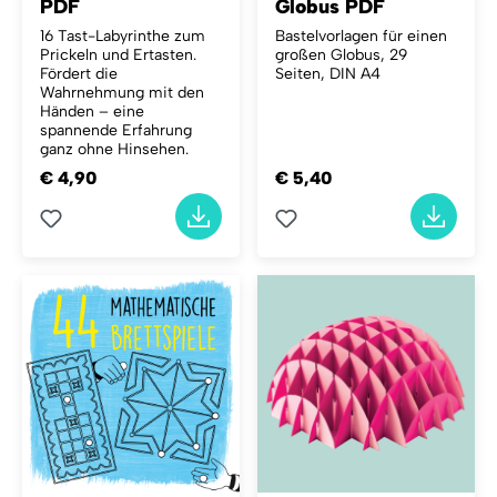
PDF
Globus PDF
16 Tast-Labyrinthe zum
Bastelvorlagen für einen
Prickeln und Ertasten.
großen Globus, 29
Fördert die
Seiten, DIN A4
Wahrnehmung mit den
Händen – eine
spannende Erfahrung
ganz ohne Hinsehen.
€ 4,90
€ 5,40