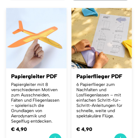
Papiergleiter PDF
Papierflieger PDF
Papiergleiter mit 8
6 Papierflieger zum
verschiedenen Motiven
Nachfalten und
zum Ausschneiden,
Losfliegenlassen – mit
Falten und Fliegenlassen
einfachen Schritt-für-
– spielerisch die
Schritt-Anleitungen für
Grundlagen von
schnelle, weite und
Aerodynamik und
spektakuläre Flüge.
Segelflug entdecken.
€ 4,90
€ 4,90