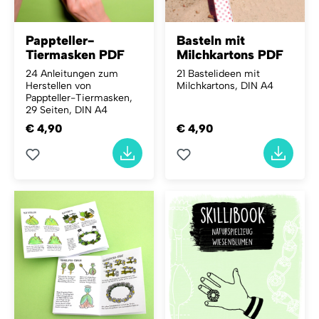
Pappteller-
Basteln mit
Tiermasken PDF
Milchkartons PDF
24 Anleitungen zum
21 Bastelideen mit
Herstellen von
Milchkartons, DIN A4
Pappteller-Tiermasken,
29 Seiten, DIN A4
€ 4,90
€ 4,90