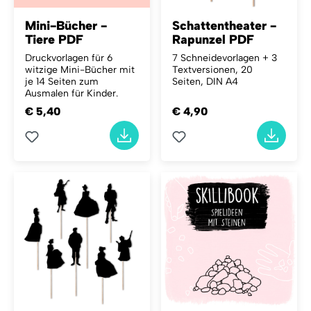
Mini-Bücher -
Schattentheater -
Tiere PDF
Rapunzel PDF
Druckvorlagen für 6
7 Schneidevorlagen + 3
witzige Mini-Bücher mit
Textversionen, 20
je 14 Seiten zum
Seiten, DIN A4
Ausmalen für Kinder.
€ 5,40
€ 4,90