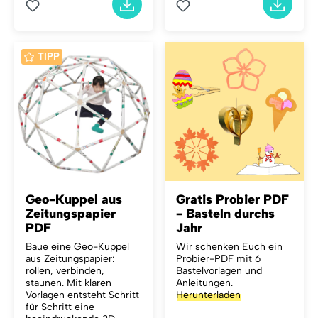
TIPP
Geo-Kuppel aus
Gratis Probier PDF
Zeitungspapier
- Basteln durchs
PDF
Jahr
Baue eine Geo-Kuppel
Wir schenken Euch ein
aus Zeitungspapier:
Probier-PDF mit 6
rollen, verbinden,
Bastelvorlagen und
staunen. Mit klaren
Anleitungen.
Vorlagen entsteht Schritt
Herunterladen
für Schritt eine