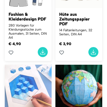
Fashion &
Hüte aus
Kleiderdesign PDF
Zeitungspapier
PDF
280 Vorlagen für
Kleidungsstücke zum
14 Faltanleitungen, 32
Ausmalen, 31 Seiten, DIN
Seiten, DIN A4
A4
€ 4,90
€ 3,90