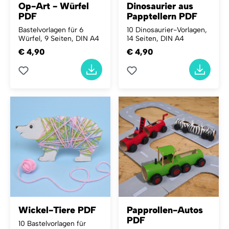
Op-Art - Würfel
Dinosaurier aus
PDF
Papptellern PDF
Bastelvorlagen für 6
10 Dinosaurier-Vorlagen,
Würfel, 9 Seiten, DIN A4
14 Seiten, DIN A4
€ 4,90
€ 4,90
Wickel-Tiere PDF
Papprollen-Autos
PDF
10 Bastelvorlagen für