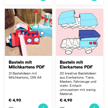
Basteln mit
Basteln mit
Milchkartons PDF
Eierkartons PDF
21 Bastelideen mit
20 kreative Bastelideen
Milchkartons, DIN A4
aus Eierkartons: Tiere,
Masken, Fahrzeuge und
mehr. Einfach
umzusetzen mit wenig
Material.
€ 4,90
€ 4,90