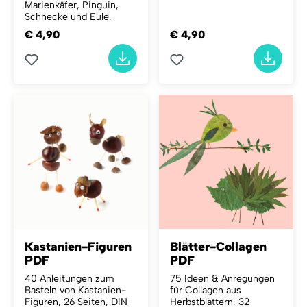
Marienkäfer, Pinguin,
Schnecke und Eule.
€ 4,90
€ 4,90
Kastanien-Figuren
Blätter-Collagen
PDF
PDF
40 Anleitungen zum
75 Ideen & Anregungen
Basteln von Kastanien-
für Collagen aus
Figuren, 26 Seiten, DIN
Herbstblättern, 32