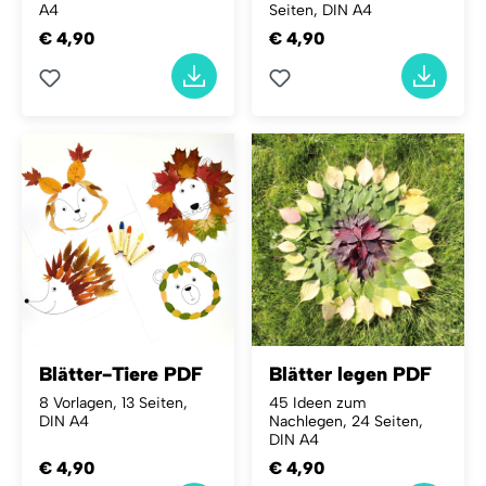
A4
Seiten, DIN A4
€ 4,90
€ 4,90
Blätter-Tiere PDF
Blätter legen PDF
8 Vorlagen, 13 Seiten,
45 Ideen zum
DIN A4
Nachlegen, 24 Seiten,
DIN A4
€ 4,90
€ 4,90