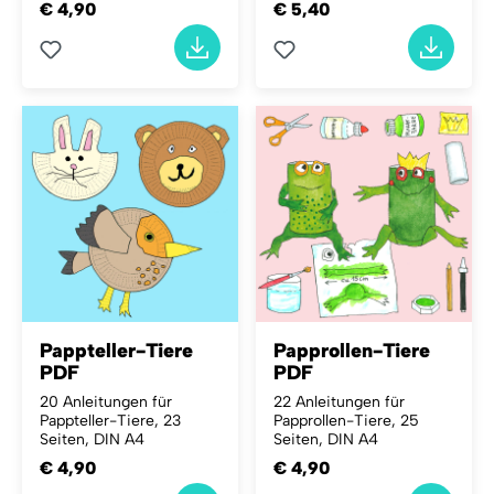
€ 4,90
€ 5,40
Pappteller-Tiere
Papprollen-Tiere
PDF
PDF
20 Anleitungen für
22 Anleitungen für
Pappteller-Tiere, 23
Papprollen-Tiere, 25
Seiten, DIN A4
Seiten, DIN A4
€ 4,90
€ 4,90