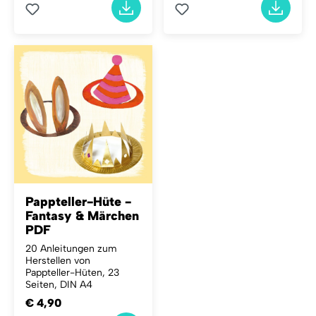
Pappteller-Hüte -
Fantasy & Märchen
PDF
20 Anleitungen zum
Herstellen von
Pappteller-Hüten, 23
Seiten, DIN A4
€ 4,90