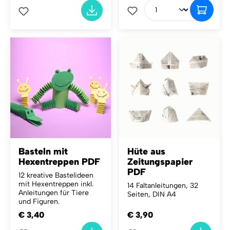
Basteln mit
Hüte aus
Hexentreppen PDF
Zeitungspapier
PDF
12 kreative Bastelideen
mit Hexentreppen inkl.
14 Faltanleitungen, 32
Anleitungen für Tiere
Seiten, DIN A4
und Figuren.
€ 3,40
€ 3,90