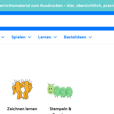
errichtsmaterial zum Ausdrucken – klar, übersichtlich, praxi
Spielen
Lernen
Bastelideen
Zeichnen lernen
Stempeln &