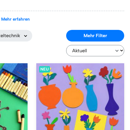
Mehr erfahren
eltechnik
Mehr Filter
NEU