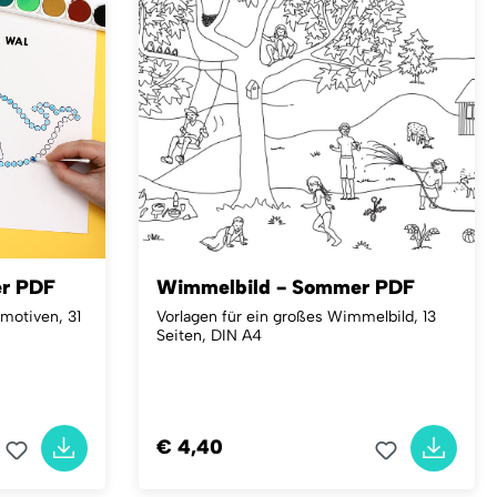
er PDF
Wimmelbild - Sommer PDF
motiven, 31
Vorlagen für ein großes Wimmelbild, 13
Seiten, DIN A4
€ 4,40