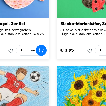
ogel, 3er Set
Blanko-Marienkäfer, 3
gel mit beweglichen
3 Blanko-Marienkäfer mit be
 aus stabilem Karton, 16 × 25
Flügeln aus stabilem Karton, 
€ 3,95