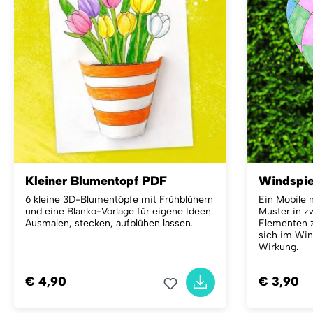
Kleiner Blumentopf PDF
Windspie
6 kleine 3D-Blumentöpfe mit Frühblühern
Ein Mobile 
und eine Blanko-Vorlage für eigene Ideen.
Muster in z
Ausmalen, stecken, aufblühen lassen.
Elementen 
sich im Win
Wirkung.
€ 4,90
€ 3,90