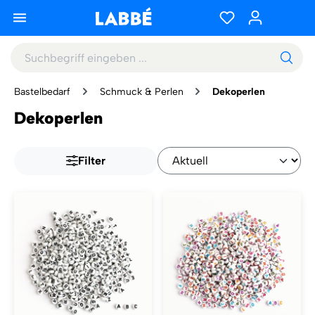
Bastelbedarf
Schmuck & Perlen
Dekoperlen
Dekoperlen
Filter