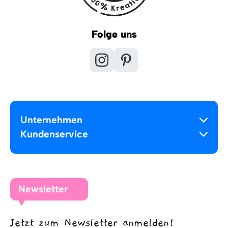
Folge uns
Unternehmen
Kundenservice
Newsletter
Jetzt zum Newsletter anmelden!