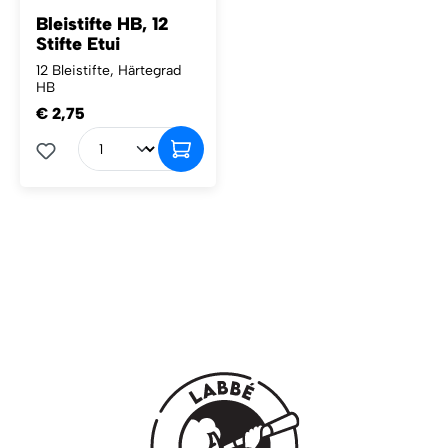
Bleistifte HB, 12
Stifte Etui
12 Bleistifte, Härtegrad
HB
€ 2,75