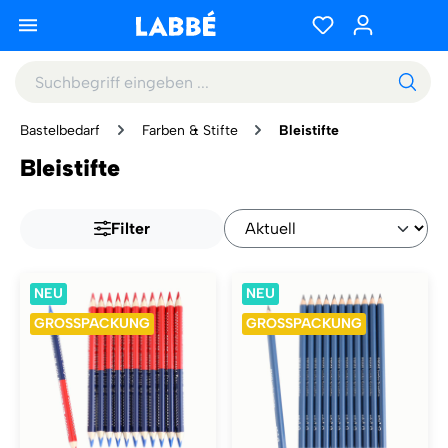
Bastelbedarf
Farben & Stifte
Bleistifte
Bleistifte
Filter
NEU
NEU
GROSSPACKUNG
GROSSPACKUNG