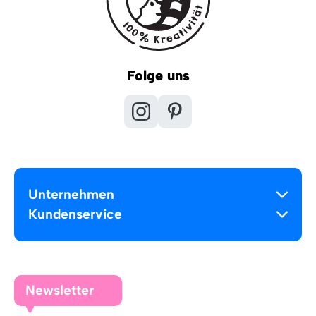
Folge uns
Unternehmen
Kundenservice
Newsletter