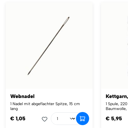
Webnadel
Kettgarn
1 Nadel mit abgeflachter Spitze, 15 cm
1 Spule, 220
lang
Baumwolle,
€ 1,05
€ 5,95