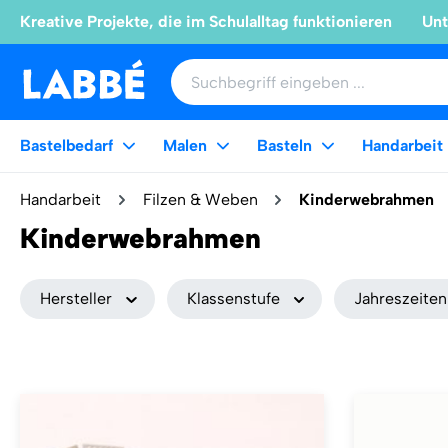
Kreative Projekte, die im Schulalltag funktionieren
Unt
Bastelbedarf
Malen
Basteln
Handarbeit
Handarbeit
Filzen & Weben
Kinderwebrahmen
Kinderwebrahmen
Hersteller
Klassenstufe
Jahreszeiten