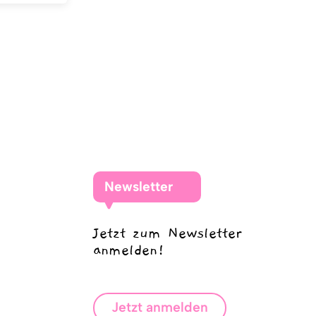
Newsletter
Jetzt zum Newsletter
anmelden!
Jetzt anmelden