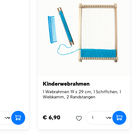
Kinderwebrahmen
1 Webrahmen 19 x 29 cm, 1 Schiffchen, 1
Webkamm, 2 Randstangen
€ 6,90