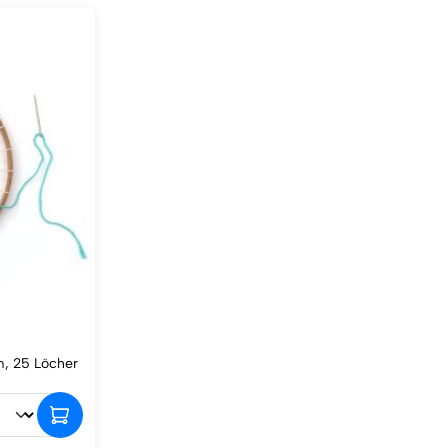
m, 25 Löcher