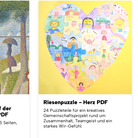
Riesenpuzzle - Herz PDF
 der
24 Puzzleteile für ein kreatives
 PDF
Gemeinschaftsprojekt rund um
Zusammenhalt, Teamgeist und ein
5 Seiten,
starkes Wir-Gefühl.