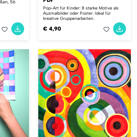
PDF
ößen, 56
Pop-Art für Kinder: 8 starke Motive als
Ausmalbilder oder Poster. Ideal für
kreative Gruppenarbeiten.
€ 4,90