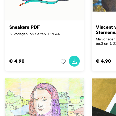
Sneakers PDF
Vincent 
Sternenn
12 Vorlagen, 65 Seiten, DIN A4
Malvorlagen
66,3 cm), 2
€ 4,90
€ 4,90