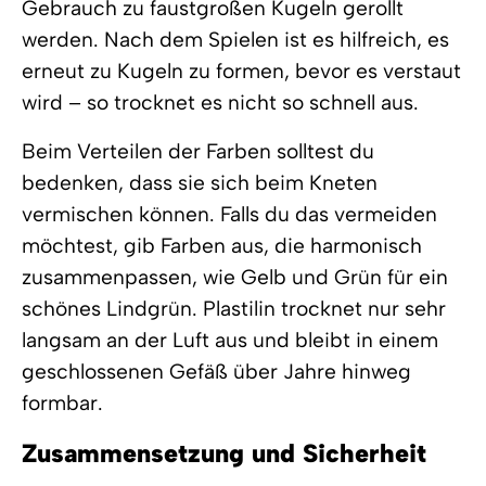
Gebrauch zu faustgroßen Kugeln gerollt
werden. Nach dem Spielen ist es hilfreich, es
erneut zu Kugeln zu formen, bevor es verstaut
wird – so trocknet es nicht so schnell aus.
Beim Verteilen der Farben solltest du
bedenken, dass sie sich beim Kneten
vermischen können. Falls du das vermeiden
möchtest, gib Farben aus, die harmonisch
zusammenpassen, wie Gelb und Grün für ein
schönes Lindgrün. Plastilin trocknet nur sehr
langsam an der Luft aus und bleibt in einem
geschlossenen Gefäß über Jahre hinweg
formbar.
Zusammensetzung und Sicherheit