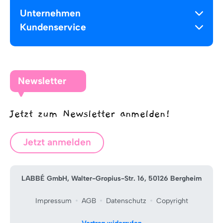
Unternehmen
Kundenservice
Newsletter
Jetzt zum Newsletter anmelden!
Jetzt anmelden
LABBÉ GmbH, Walter-Gropius-Str. 16, 50126 Bergheim
Impressum
AGB
Datenschutz
Copyright