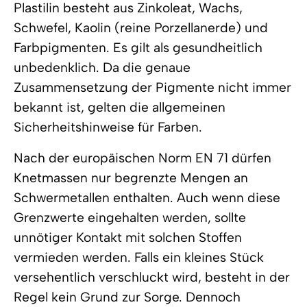
Plastilin besteht aus Zinkoleat, Wachs,
Schwefel, Kaolin (reine Porzellanerde) und
Farbpigmenten. Es gilt als gesundheitlich
unbedenklich. Da die genaue
Zusammensetzung der Pigmente nicht immer
bekannt ist, gelten die allgemeinen
Sicherheitshinweise für Farben.
Nach der europäischen Norm EN 71 dürfen
Knetmassen nur begrenzte Mengen an
Schwermetallen enthalten. Auch wenn diese
Grenzwerte eingehalten werden, sollte
unnötiger Kontakt mit solchen Stoffen
vermieden werden. Falls ein kleines Stück
versehentlich verschluckt wird, besteht in der
Regel kein Grund zur Sorge. Dennoch