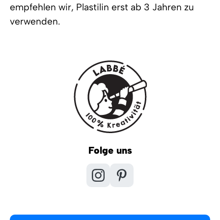
empfehlen wir, Plastilin erst ab 3 Jahren zu
verwenden.
Folge uns