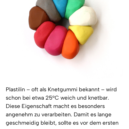
Plastilin – oft als Knetgummi bekannt – wird
schon bei etwa 25°C weich und knetbar.
Diese Eigenschaft macht es besonders
angenehm zu verarbeiten. Damit es lange
geschmeidig bleibt, sollte es vor dem ersten