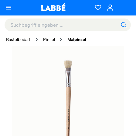
Bastelbedarf
Pinsel
Malpinsel