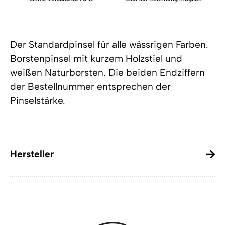
Der Standardpinsel für alle wässrigen Farben.
Borstenpinsel mit kurzem Holzstiel und
weißen Naturborsten. Die beiden Endziffern
der Bestellnummer entsprechen der
Pinselstärke.
Hersteller