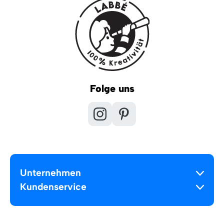
Folge uns
Unternehmen
Kundenservice