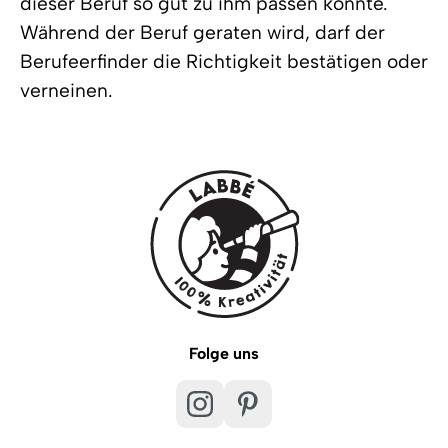
dieser Beruf so gut zu ihm passen könnte.
Während der Beruf geraten wird, darf der
Berufeerfinder die Richtigkeit bestätigen oder
verneinen.
Folge uns