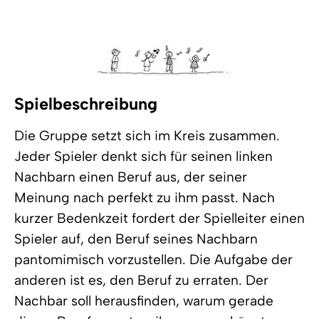
Spielbeschreibung
Die Gruppe setzt sich im Kreis zusammen.
Jeder Spieler denkt sich für seinen linken
Nachbarn einen Beruf aus, der seiner
Meinung nach perfekt zu ihm passt. Nach
kurzer Bedenkzeit fordert der Spielleiter einen
Spieler auf, den Beruf seines Nachbarn
pantomimisch vorzustellen. Die Aufgabe der
anderen ist es, den Beruf zu erraten. Der
Nachbar soll herausfinden, warum gerade