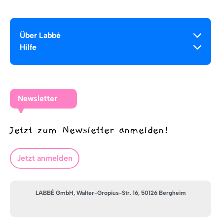
Über Labbé
Hilfe
Newsletter
Jetzt zum Newsletter anmelden!
Jetzt anmelden
LABBÉ GmbH, Walter-Gropius-Str. 16, 50126 Bergheim