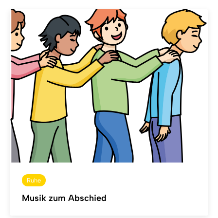
Ruhe
Musik zum Abschied