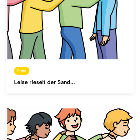
Ruhe
Leise rieselt der Sand...