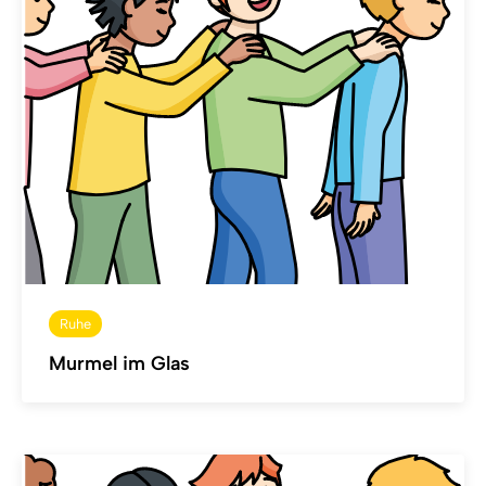
Ruhe
Murmel im Glas