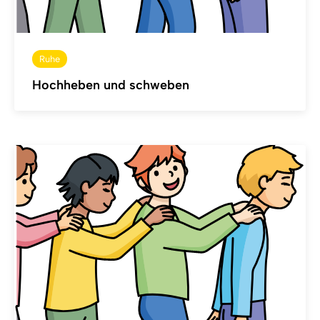
Ruhe
Hochheben und schweben