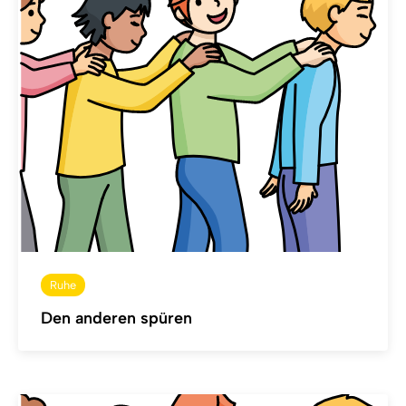
Ruhe
Den anderen spüren