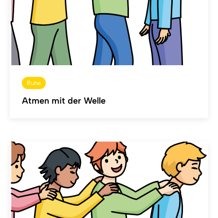
Ruhe
Atmen mit der Welle