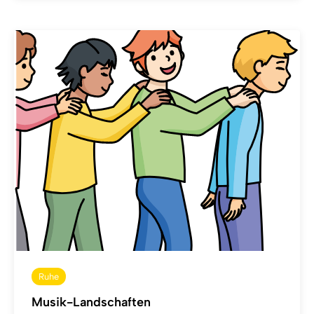
Ruhe
Musik-Landschaften