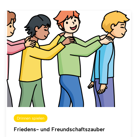
Drinnen spielen
Friedens- und Freundschaftszauber