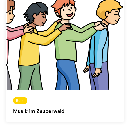
Ruhe
Musik im Zauberwald