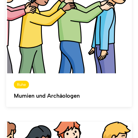
Ruhe
Mumien und Archäologen