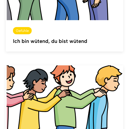
Gefühle
Ich bin wütend, du bist wütend