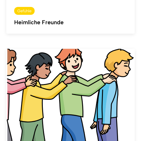
Gefühle
Heimliche Freunde