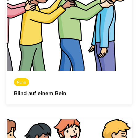
Ruhe
Blind auf einem Bein