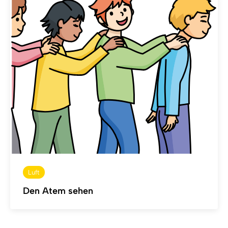
Luft
Den Atem sehen