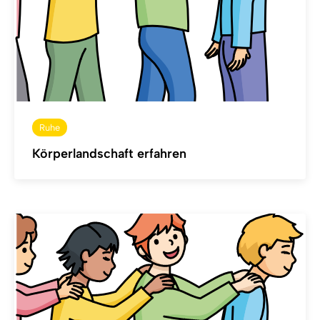
Ruhe
Körperlandschaft erfahren